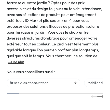
terrasse ou votre jardin ? Optez pour des prix
accessibles et du design toujours au top de la tendance,
avec nos sélections de produits pour aménagement
extérieur. ID Market plie ses prix en 4 pour vous
proposer des solutions efficaces de protection solaire
pour terrasse et jardin. Vous avez le choix entre
diverses structures d’ombrage pour aménager votre
extérieur tout en couleur. Le jardin est tellement plus
agréable lorsque l’on peut en profiter plus longtemps,
quel que soit le temps. Vous cherchez une solution de
...Lire plus
Nous vous conseillons aussi :
Brises vues et occultation
Mobilier de jar