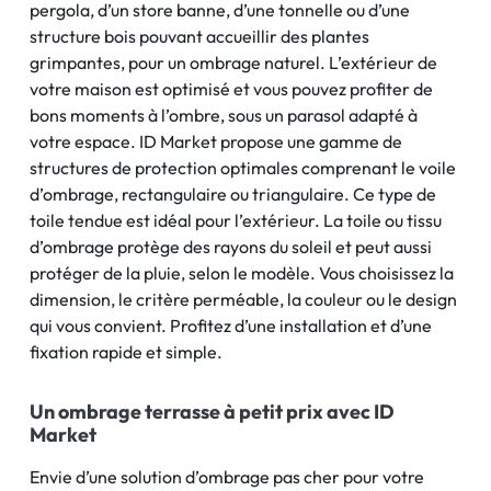
pergola, d’un store banne, d’une tonnelle ou d’une
structure bois pouvant accueillir des plantes
grimpantes, pour un ombrage naturel. L’extérieur de
votre maison est optimisé et vous pouvez profiter de
bons moments à l’ombre, sous un parasol adapté à
votre espace. ID Market propose une gamme de
structures de protection optimales comprenant le voile
d’ombrage, rectangulaire ou triangulaire. Ce type de
toile tendue est idéal pour l’extérieur. La toile ou tissu
d’ombrage protège des rayons du soleil et peut aussi
protéger de la pluie, selon le modèle. Vous choisissez la
dimension, le critère perméable, la couleur ou le design
qui vous convient. Profitez d’une installation et d’une
fixation rapide et simple.
Un ombrage terrasse à petit prix avec ID
Market
Envie d’une solution d’ombrage pas cher pour votre