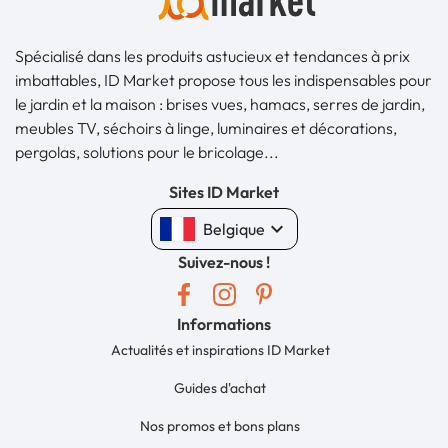
Spécialisé dans les produits astucieux et tendances à prix
imbattables, ID Market propose tous les indispensables pour
le jardin et la maison : brises vues, hamacs, serres de jardin,
meubles TV, séchoirs à linge, luminaires et décorations,
pergolas, solutions pour le bricolage...
Sites ID Market
keyboard_arrow_down
Belgique
Suivez-nous !
Informations
Actualités et inspirations ID Market
Guides d'achat
Nos promos et bons plans