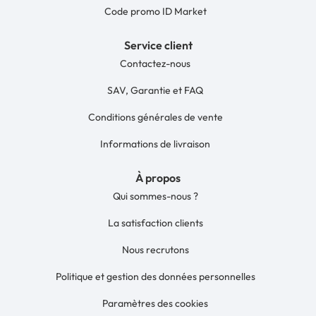
Code promo ID Market
Service client
Contactez-nous
SAV, Garantie et FAQ
Conditions générales de vente
Informations de livraison
À propos
Qui sommes-nous ?
La satisfaction clients
Nous recrutons
Politique et gestion des données personnelles
Paramètres des cookies