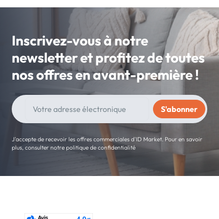
Inscrivez-vous à notre
newsletter et profitez de toutes
nos offres en avant-première !
J'accepte de recevoir les offres commerciales d'ID Market. Pour en savoir
plus, consulter notre politique de confidentialité