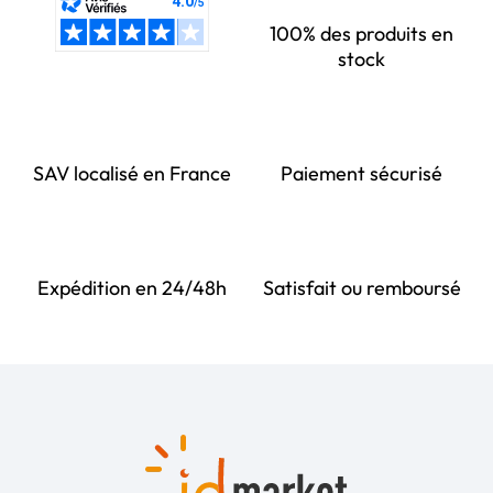
100% des produits en
stock
SAV localisé en France
Paiement sécurisé
Expédition en 24/48h
Satisfait ou remboursé