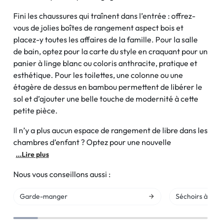
Fini les chaussures qui traînent dans l’entrée : offrez-
vous de jolies boîtes de rangement aspect bois et
placez-y toutes les affaires de la famille. Pour la salle
de bain, optez pour la carte du style en craquant pour un
panier à linge blanc ou coloris anthracite, pratique et
esthétique. Pour les toilettes, une colonne ou une
étagère de dessus en bambou permettent de libérer le
sol et d’ajouter une belle touche de modernité à cette
petite pièce.
Il n’y a plus aucun espace de rangement de libre dans les
chambres d’enfant ? Optez pour une nouvelle
...Lire plus
Nous vous conseillons aussi :
Garde-manger
Séchoirs à ling