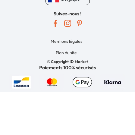
Suivez-nous !
Mentions légales
Plan du site
© Copyright ID Market
Paiements 100% sécurisés