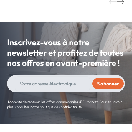
Inscrivez-vous à notre
newsletter et profitez de toutes
nos offres en avant-première !
J'accepte de recevoir les offres commerciales d'ID Market. Pour en savoir
plus, consulter notre politique de confidentialité