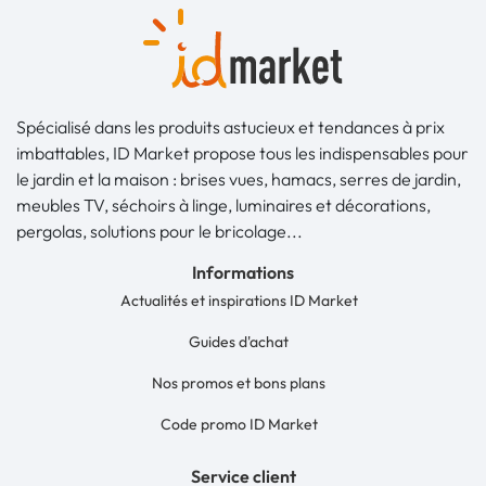
Spécialisé dans les produits astucieux et tendances à prix
imbattables, ID Market propose tous les indispensables pour
le jardin et la maison : brises vues, hamacs, serres de jardin,
meubles TV, séchoirs à linge, luminaires et décorations,
pergolas, solutions pour le bricolage...
Informations
Actualités et inspirations ID Market
Guides d'achat
Nos promos et bons plans
Code promo ID Market
Service client