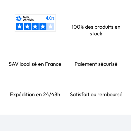
100% des produits en
stock
SAV localisé en France
Paiement sécurisé
Expédition en 24/48h
Satisfait ou remboursé