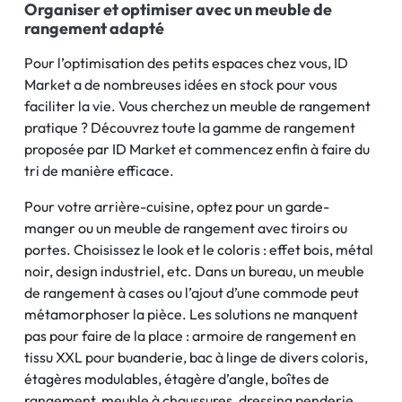
Organiser et optimiser avec un meuble de
rangement adapté
Pour l’optimisation des petits espaces chez vous, ID
Market a de nombreuses idées en stock pour vous
faciliter la vie. Vous cherchez un meuble de rangement
pratique ? Découvrez toute la gamme de rangement
proposée par ID Market et commencez enfin à faire du
tri de manière efficace.
Pour votre arrière-cuisine, optez pour un garde-
manger ou un meuble de rangement avec tiroirs ou
portes. Choisissez le look et le coloris : effet bois, métal
noir, design industriel, etc. Dans un bureau, un meuble
de rangement à cases ou l’ajout d’une commode peut
métamorphoser la pièce. Les solutions ne manquent
pas pour faire de la place : armoire de rangement en
tissu XXL pour buanderie, bac à linge de divers coloris,
étagères modulables, étagère d’angle, boîtes de
rangement, meuble à chaussures, dressing penderie