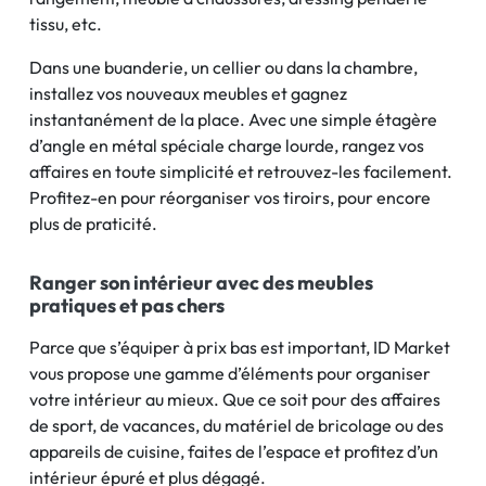
tissu, etc.
Dans une buanderie, un cellier ou dans la chambre,
installez vos nouveaux meubles et gagnez
instantanément de la place. Avec une simple étagère
d’angle en métal spéciale charge lourde, rangez vos
affaires en toute simplicité et retrouvez-les facilement.
Profitez-en pour réorganiser vos tiroirs, pour encore
plus de praticité.
Ranger son intérieur avec des meubles
pratiques et pas chers
Parce que s’équiper à prix bas est important, ID Market
vous propose une gamme d’éléments pour organiser
votre intérieur au mieux. Que ce soit pour des affaires
de sport, de vacances, du matériel de bricolage ou des
appareils de cuisine, faites de l’espace et profitez d’un
intérieur épuré et plus dégagé.