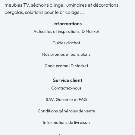
meubles TV, séchoirs à linge, luminaires et décorations,
pergolas, solutions pour le bricolage...
Informations
Actualités et inspirations ID Market
Guides d'achat
Nos promos et bons plans
Code promo ID Market
Service client
Contactez-nous
SAV, Garantie et FAQ
Conditions générales de vente
Informations de livraison