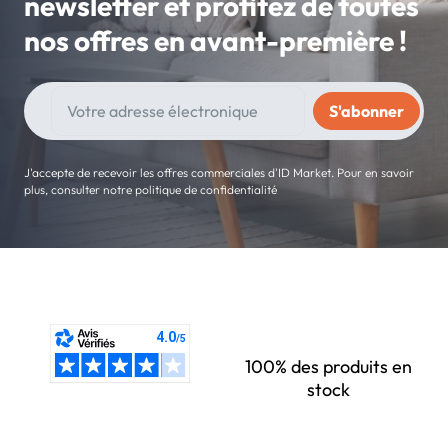
newsletter et profitez de toutes
nos offres en avant-première !
J'accepte de recevoir les offres commerciales d'ID Market. Pour en savoir
plus, consulter notre politique de confidentialité
100% des produits en
stock