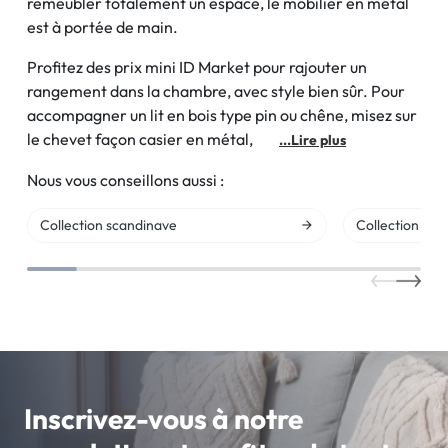
remeubler totalement un espace, le mobilier en métal
est à portée de main.
Profitez des prix mini ID Market pour rajouter un
rangement dans la chambre, avec style bien sûr. Pour
accompagner un lit en bois type pin ou chêne, misez sur
le chevet façon casier en métal,
...Lire plus
Nous vous conseillons aussi :
Collection scandinave
Collection indu
Inscrivez-vous à notre