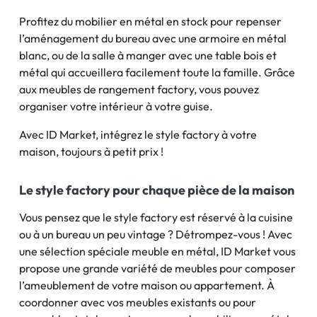
Profitez du mobilier en métal en stock pour repenser
l’aménagement du bureau avec une armoire en métal
blanc, ou de la salle à manger avec une table bois et
métal qui accueillera facilement toute la famille. Grâce
aux meubles de rangement factory, vous pouvez
organiser votre intérieur à votre guise.
Avec ID Market, intégrez le style factory à votre
maison, toujours à petit prix !
Le style factory pour chaque pièce de la maison
Vous pensez que le style factory est réservé à la cuisine
ou à un bureau un peu vintage ? Détrompez-vous ! Avec
une sélection spéciale meuble en métal, ID Market vous
propose une grande variété de meubles pour composer
l’ameublement de votre maison ou appartement. À
coordonner avec vos meubles existants ou pour