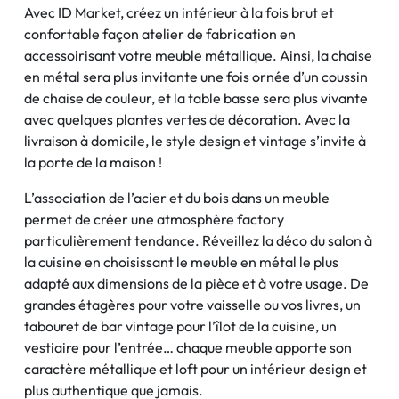
Avec ID Market, créez un intérieur à la fois brut et
confortable façon atelier de fabrication en
accessoirisant votre meuble métallique. Ainsi, la chaise
en métal sera plus invitante une fois ornée d’un coussin
de chaise de couleur, et la table basse sera plus vivante
avec quelques plantes vertes de décoration. Avec la
livraison à domicile, le style design et vintage s’invite à
la porte de la maison !
L’association de l’acier et du bois dans un meuble
permet de créer une atmosphère factory
particulièrement tendance. Réveillez la déco du salon à
la cuisine en choisissant le meuble en métal le plus
adapté aux dimensions de la pièce et à votre usage. De
grandes étagères pour votre vaisselle ou vos livres, un
tabouret de bar vintage pour l’îlot de la cuisine, un
vestiaire pour l’entrée… chaque meuble apporte son
caractère métallique et loft pour un intérieur design et
plus authentique que jamais.