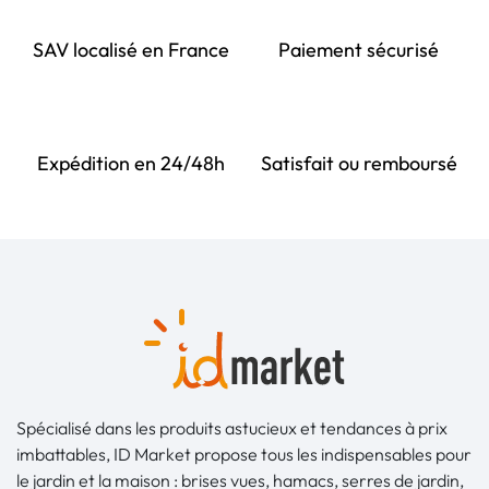
SAV localisé en France
Paiement sécurisé
Expédition en 24/48h
Satisfait ou remboursé
Spécialisé dans les produits astucieux et tendances à prix
imbattables, ID Market propose tous les indispensables pour
le jardin et la maison : brises vues, hamacs, serres de jardin,