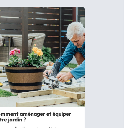
mment aménager et équiper
tre jardin ?