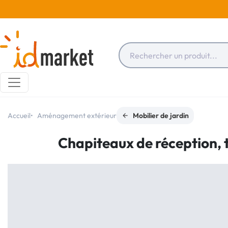
Accueil
Aménagement extérieur
Mobilier de jardin
Chapiteaux de réception, 