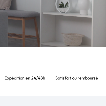
Expédition en 24/48h
Satisfait ou remboursé