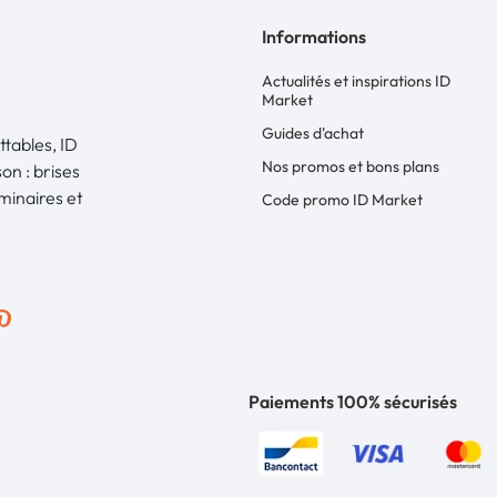
Informations
Actualités et inspirations ID
Market
Guides d'achat
ttables, ID
Nos promos et bons plans
on : brises
uminaires et
Code promo ID Market
Paiements 100% sécurisés