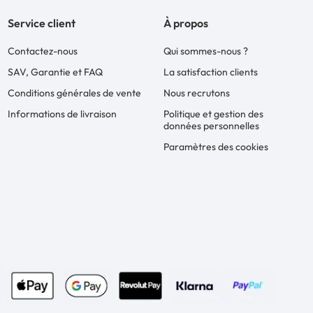
Service client
À propos
Contactez-nous
Qui sommes-nous ?
SAV, Garantie et FAQ
La satisfaction clients
Conditions générales de vente
Nous recrutons
Informations de livraison
Politique et gestion des
données personnelles
Paramètres des cookies