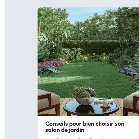
Conseils pour bien choisir son
salon de jardin