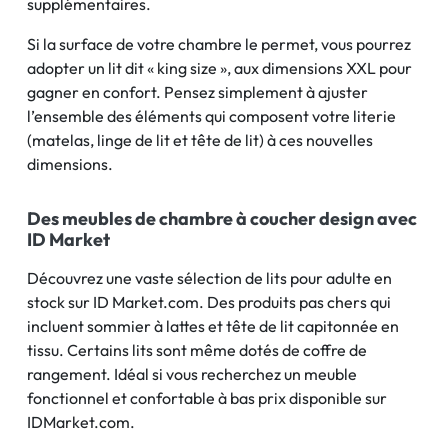
supplémentaires.
Si la surface de votre chambre le permet, vous pourrez
adopter un lit dit « king size », aux dimensions XXL pour
gagner en confort. Pensez simplement à ajuster
l’ensemble des éléments qui composent votre literie
(matelas, linge de lit et tête de lit) à ces nouvelles
dimensions.
Des meubles de chambre à coucher design avec
ID Market
Découvrez une vaste sélection de lits pour adulte en
stock sur ID Market.com. Des produits pas chers qui
incluent sommier à lattes et tête de lit capitonnée en
tissu. Certains lits sont même dotés de coffre de
rangement. Idéal si vous recherchez un meuble
fonctionnel et confortable à bas prix disponible sur
IDMarket.com.