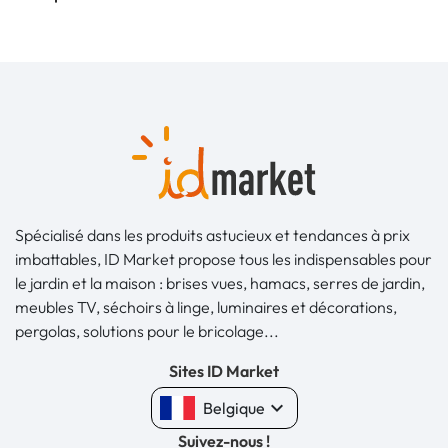
Spécialisé dans les produits astucieux et tendances à prix
imbattables, ID Market propose tous les indispensables pour
le jardin et la maison : brises vues, hamacs, serres de jardin,
meubles TV, séchoirs à linge, luminaires et décorations,
pergolas, solutions pour le bricolage...
Sites ID Market
keyboard_arrow_down
Belgique
Suivez-nous !