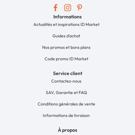
Informations
Actualités et inspirations ID Market
Guides d'achat
Nos promos et bons plans
Code promo ID Market
Service client
Contactez-nous
SAV, Garantie et FAQ
Conditions générales de vente
Informations de livraison
À propos