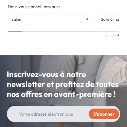
Nous vous conseillons aussi :
Salon
Salle à mange
Inscrivez-vous à notre
newsletter et profitez de toutes
nos offres en avant-première !