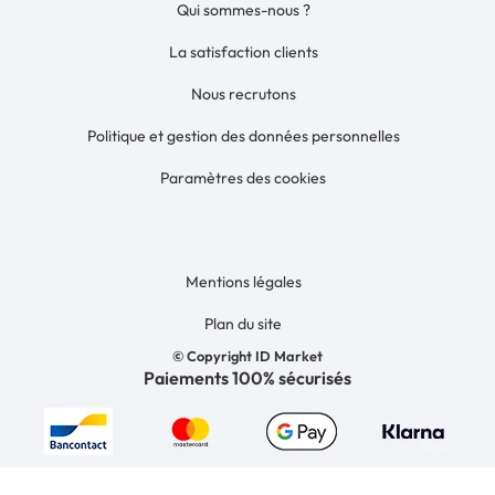
Qui sommes-nous ?
La satisfaction clients
Nous recrutons
Politique et gestion des données personnelles
Paramètres des cookies
Mentions légales
Plan du site
© Copyright ID Market
Paiements 100% sécurisés