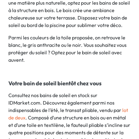
une matière plus naturelle, optez pour les bains de soleil
à la structure en bois. Le bois crée une ambiance
chaleureuse sur votre terrasse. Disposez votre bain de
soleil au bord de la piscine pour sublimer votre déco.
Parmi les couleurs de la toile proposée, on retrouve le
blanc, le gris anthracite ou le noir. Vous souhaitez vous
protéger du soleil ? Optez pour le bain de soleil avec
auvent.
Votre bain de soleil bientôt chez vous
Consultez nos bains de soleil en stock sur
IDMarket.com. Découvrez également parmi nos
indispensables de l’été, le transat pliable, vendu par
lot
de deux
. Composé d’une structure en bois ou en métal
et d’une toile en textilène, le fauteuil pliable s’incline sur
quatre positions pour des moments de détente sur la