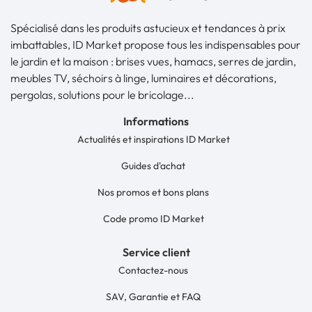
Spécialisé dans les produits astucieux et tendances à prix
imbattables, ID Market propose tous les indispensables pour
le jardin et la maison : brises vues, hamacs, serres de jardin,
meubles TV, séchoirs à linge, luminaires et décorations,
pergolas, solutions pour le bricolage...
Informations
Actualités et inspirations ID Market
Guides d'achat
Nos promos et bons plans
Code promo ID Market
Service client
Contactez-nous
SAV, Garantie et FAQ