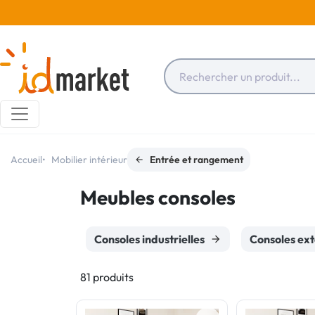
Accueil
Mobilier intérieur
Entrée et rangement
Meubles consoles
Consoles industrielles
Consoles ext
81 produits