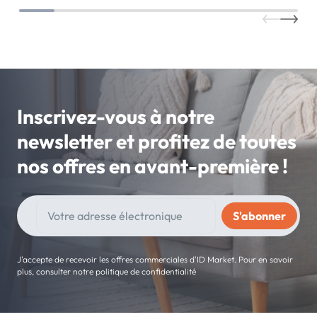
Inscrivez-vous à notre
newsletter et profitez de toutes
nos offres en avant-première !
J'accepte de recevoir les offres commerciales d'ID Market. Pour en savoir
plus, consulter notre politique de confidentialité