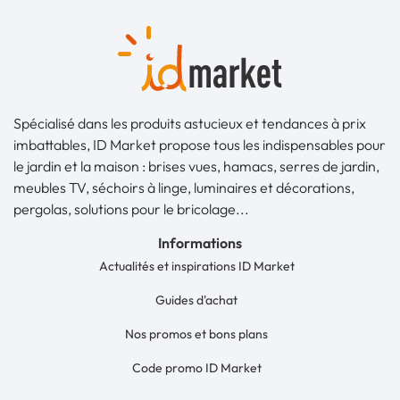
Spécialisé dans les produits astucieux et tendances à prix
imbattables, ID Market propose tous les indispensables pour
le jardin et la maison : brises vues, hamacs, serres de jardin,
meubles TV, séchoirs à linge, luminaires et décorations,
pergolas, solutions pour le bricolage...
Informations
Actualités et inspirations ID Market
Guides d'achat
Nos promos et bons plans
Code promo ID Market