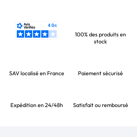
100% des produits en
stock
SAV localisé en France
Paiement sécurisé
Expédition en 24/48h
Satisfait ou remboursé