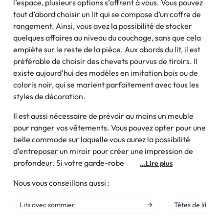
l’espace, plusieurs options s’offrent à vous. Vous pouvez
tout d’abord choisir un lit qui se compose d’un coffre de
rangement. Ainsi, vous avez la possibilité de stocker
quelques affaires au niveau du couchage, sans que cela
empiète sur le reste de la pièce. Aux abords du lit, il est
préférable de choisir des chevets pourvus de tiroirs. Il
existe aujourd’hui des modèles en imitation bois ou de
coloris noir, qui se marient parfaitement avec tous les
styles de décoration.
Il est aussi nécessaire de prévoir au moins un meuble
pour ranger vos vêtements. Vous pouvez opter pour une
belle commode sur laquelle vous aurez la possibilité
d’entreposer un miroir pour créer une impression de
profondeur. Si votre garde-robe
...Lire plus
Nous vous conseillons aussi :
Lits avec sommier
Têtes de lit