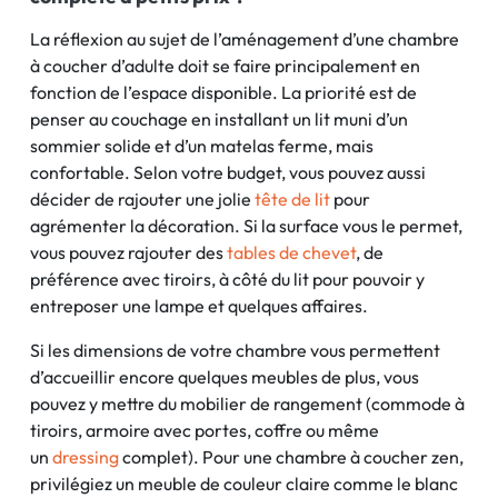
La réflexion au sujet de l’aménagement d’une chambre
à coucher d’adulte doit se faire principalement en
fonction de l’espace disponible. La priorité est de
penser au couchage en installant un lit muni d’un
sommier solide et d’un matelas ferme, mais
confortable. Selon votre budget, vous pouvez aussi
décider de rajouter une jolie
tête de lit
pour
agrémenter la décoration. Si la surface vous le permet,
vous pouvez rajouter des
tables de chevet
, de
préférence avec tiroirs, à côté du lit pour pouvoir y
entreposer une lampe et quelques affaires.
Si les dimensions de votre chambre vous permettent
d’accueillir encore quelques meubles de plus, vous
pouvez y mettre du mobilier de rangement (commode à
tiroirs, armoire avec portes, coffre ou même
un
dressing
complet). Pour une chambre à coucher zen,
privilégiez un meuble de couleur claire comme le blanc