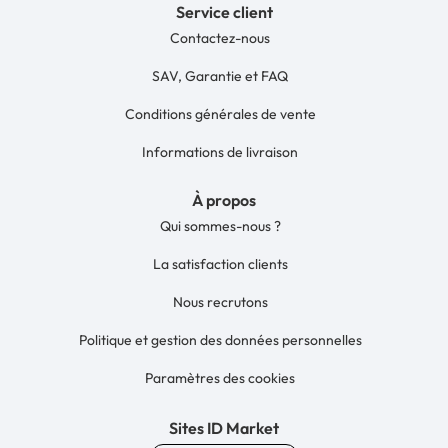
Service client
Contactez-nous
SAV, Garantie et FAQ
Conditions générales de vente
Informations de livraison
À propos
Qui sommes-nous ?
La satisfaction clients
Nous recrutons
Politique et gestion des données personnelles
Paramètres des cookies
Sites ID Market