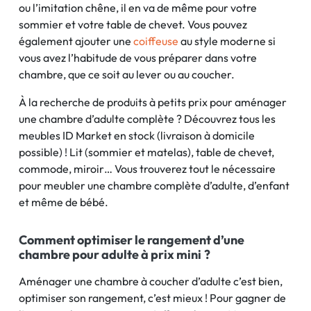
ou l’imitation chêne, il en va de même pour votre
sommier et votre table de chevet. Vous pouvez
également ajouter une
coiffeuse
au style moderne si
vous avez l’habitude de vous préparer dans votre
chambre, que ce soit au lever ou au coucher.
À la recherche de produits à petits prix pour aménager
une chambre d’adulte complète ? Découvrez tous les
meubles ID Market en stock (livraison à domicile
possible) ! Lit (sommier et matelas), table de chevet,
commode, miroir… Vous trouverez tout le nécessaire
pour meubler une chambre complète d’adulte, d’enfant
et même de bébé.
Comment optimiser le rangement d’une
chambre pour adulte à prix mini ?
Aménager une chambre à coucher d’adulte c’est bien,
optimiser son rangement, c’est mieux ! Pour gagner de