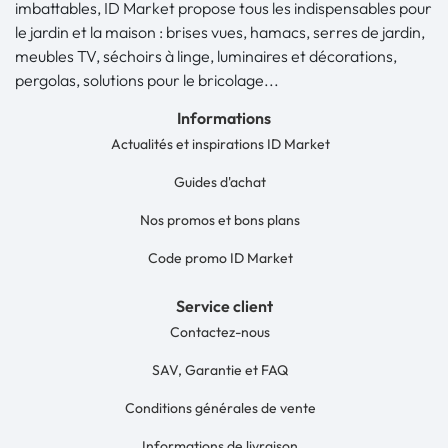
imbattables, ID Market propose tous les indispensables pour
le jardin et la maison : brises vues, hamacs, serres de jardin,
meubles TV, séchoirs à linge, luminaires et décorations,
pergolas, solutions pour le bricolage...
Informations
Actualités et inspirations ID Market
Guides d'achat
Nos promos et bons plans
Code promo ID Market
Service client
Contactez-nous
SAV, Garantie et FAQ
Conditions générales de vente
Informations de livraison