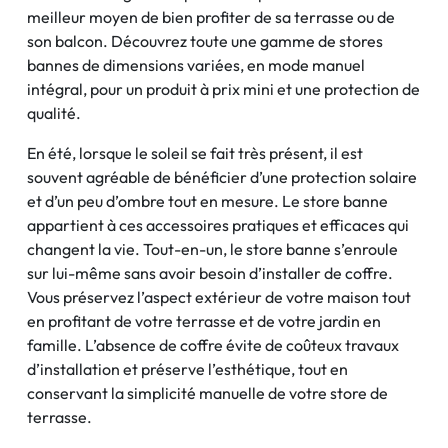
meilleur moyen de bien profiter de sa terrasse ou de
son balcon. Découvrez toute une gamme de stores
bannes de dimensions variées, en mode manuel
intégral, pour un produit à prix mini et une protection de
qualité.
En été, lorsque le soleil se fait très présent, il est
souvent agréable de bénéficier d’une protection solaire
et d’un peu d’ombre tout en mesure. Le store banne
appartient à ces accessoires pratiques et efficaces qui
changent la vie. Tout-en-un, le store banne s’enroule
sur lui-même sans avoir besoin d’installer de coffre.
Vous préservez l’aspect extérieur de votre maison tout
en profitant de votre terrasse et de votre jardin en
famille. L’absence de coffre évite de coûteux travaux
d’installation et préserve l’esthétique, tout en
conservant la simplicité manuelle de votre store de
terrasse.