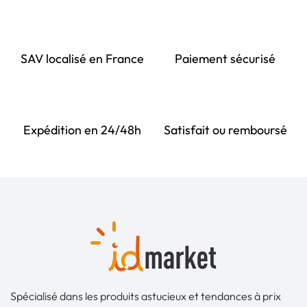
SAV localisé en France
Paiement sécurisé
Expédition en 24/48h
Satisfait ou remboursé
Spécialisé dans les produits astucieux et tendances à prix