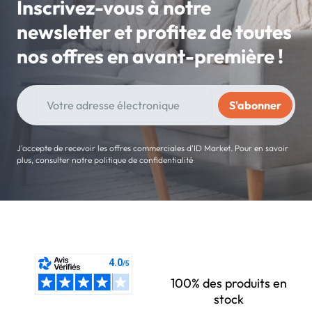
Inscrivez-vous à notre
newsletter et profitez de toutes
nos offres en avant-première !
J'accepte de recevoir les offres commerciales d'ID Market. Pour en savoir
plus, consulter notre politique de confidentialité
100% des produits en
stock