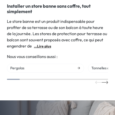
Installer un store banne sans coffre, tout
simplement
Le store banne est un produit indispensable pour
profiter de sa terrasse ou de son balcon à toute heure
de la journée. Les stores de protection pour terrasse ou
balcon sont souvent proposés avec coffre, ce qui peut
engendrer de
...Lire plus
Nous vous conseillons aussi :
Pergolas
Tonnelles de j