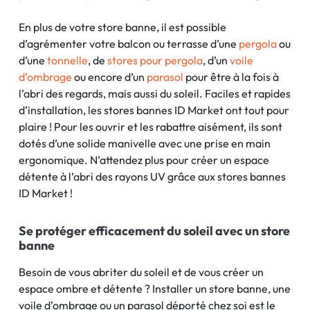
En plus de votre store banne, il est possible
d’agrémenter votre balcon ou terrasse d’une
pergola
ou
d’une
tonnelle
, de
stores pour pergola
, d’un
voile
d’ombrage
ou encore d’un
parasol
pour être à la fois à
l’abri des regards, mais aussi du soleil. Faciles et rapides
d’installation, les stores bannes ID Market ont tout pour
plaire ! Pour les ouvrir et les rabattre aisément, ils sont
dotés d’une solide manivelle avec une prise en main
ergonomique. N’attendez plus pour créer un espace
détente à l’abri des rayons UV grâce aux stores bannes
ID Market !
Se protéger efficacement du soleil avec un store
banne
Besoin de vous abriter du soleil et de vous créer un
espace ombre et détente ? Installer un store banne, une
voile d’ombrage ou un parasol déporté chez soi est le