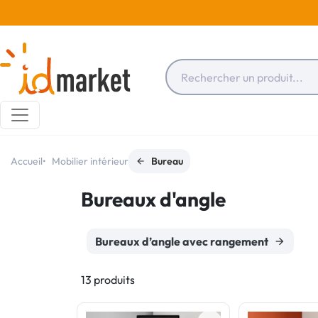
Accueil
Mobilier intérieur
Bureau
Bureaux d'angle
Bureaux d’angle avec rangement
13 produits