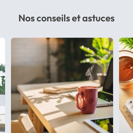
Nos conseils et astuces