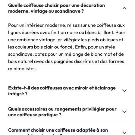
Quelle coiffeuse choisir pour une décoration
moderne, vintage ou scandinave ?
Pour un intérieur moderne, misez sur une coiffeuse aux
lignes épurées avec finition noire ou blanc brillant. Pour
une ambiance vintage, privilégiez les pieds obliques et
les couleurs bois clair ou foncé. Enfin, pour un style
scandinave, optez pour un mélange de blanc mat et de
bois naturel avec des poignées discrètes et des formes
minimalistes.
Existe-t-il des coiffeuses avec miroir et éclairage
intégré ?
Quels accessoires ou rangements privilégier pour
une coiffeuse pratique ?
Comment choisir une coiffeuse adaptée à son