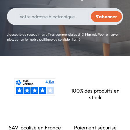
J'accepte de recevoir les offres commerciales d'ID Market. Pour en savoir
plus, consulter notre politique de confidentialité
100% des produits en
stock
SAV localisé en France
Paiement sécurisé