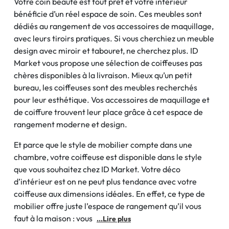
Votre coin beauté est tout prêt et votre intérieur
bénéficie d’un réel espace de soin. Ces meubles sont
dédiés au rangement de vos accessoires de maquillage,
avec leurs tiroirs pratiques. Si vous cherchiez un meuble
design avec miroir et tabouret, ne cherchez plus. ID
Market vous propose une sélection de coiffeuses pas
chères disponibles à la livraison. Mieux qu’un petit
bureau, les coiffeuses sont des meubles recherchés
pour leur esthétique. Vos accessoires de maquillage et
de coiffure trouvent leur place grâce à cet espace de
rangement moderne et design.
Et parce que le style de mobilier compte dans une
chambre, votre coiffeuse est disponible dans le style
que vous souhaitez chez ID Market. Votre déco
d’intérieur est on ne peut plus tendance avec votre
coiffeuse aux dimensions idéales. En effet, ce type de
mobilier offre juste l’espace de rangement qu’il vous
faut à la maison : vous
...Lire plus