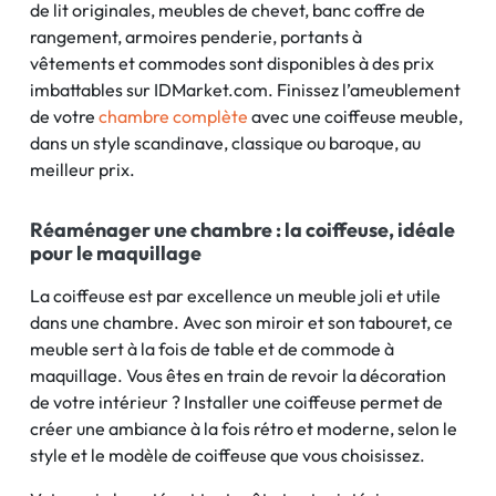
de lit originales, meubles de chevet, banc coffre de
rangement, armoires penderie, portants à
vêtements et commodes sont disponibles à des prix
imbattables sur IDMarket.com. Finissez l’ameublement
de votre
chambre complète
avec une coiffeuse meuble,
dans un style scandinave, classique ou baroque, au
meilleur prix.
Réaménager une chambre : la coiffeuse, idéale
pour le maquillage
La coiffeuse est par excellence un meuble joli et utile
dans une chambre. Avec son miroir et son tabouret, ce
meuble sert à la fois de table et de commode à
maquillage. Vous êtes en train de revoir la décoration
de votre intérieur ? Installer une coiffeuse permet de
créer une ambiance à la fois rétro et moderne, selon le
style et le modèle de coiffeuse que vous choisissez.