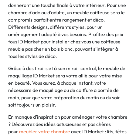
donneront une touche finale à votre intérieur. Pour une
chambre d’ado ou d’adulte, un meuble coiffeuse sera le
compromis parfait entre rangement et déco.
Différents designs, différents styles, pour un
aménagement adapté à vos besoins. Profitez des prix
fous ID Market pour installer chez vous une coiffeuse
meuble pas cher en bois blanc, pouvant s’intégrer à
tous les styles de déco.
Grâce à des tiroirs et à son miroir central, le meuble de
maquillage ID Market sera votre allié pour votre mise
en beauté. Vous aurez, à chaque instant, votre
nécessaire de maquillage ou de coiffure à portée de
main, pour que votre préparation du matin ou du soir
soit toujours un plaisir.
En manque d’inspiration pour aménager votre chambre
? Découvrez des idées astucieuses et pas chères
pour
meubler votre chambre
avec ID Market : lits, têtes