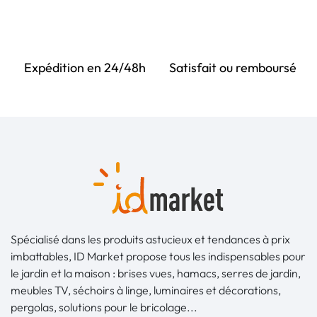
Expédition en 24/48h
Satisfait ou remboursé
Spécialisé dans les produits astucieux et tendances à prix
imbattables, ID Market propose tous les indispensables pour
le jardin et la maison : brises vues, hamacs, serres de jardin,
meubles TV, séchoirs à linge, luminaires et décorations,
pergolas, solutions pour le bricolage...