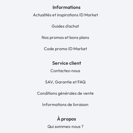
Informations
Actualités et inspirations ID Market
Guides d'achat
Nos promos et bons plans
Code promo ID Market
Service client
Contactez-nous
SAV, Garantie et FAQ
Conditions générales de vente
Informations de livraison
À propos
Qui sommes-nous ?