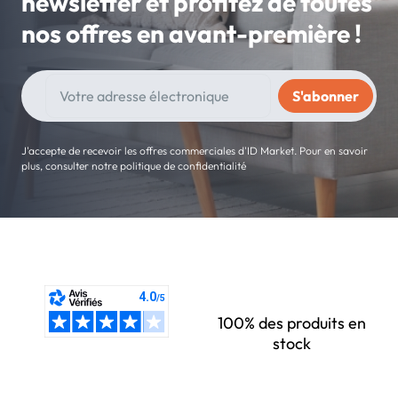
newsletter et profitez de toutes
nos offres en avant-première !
J'accepte de recevoir les offres commerciales d'ID Market. Pour en savoir
plus, consulter notre politique de confidentialité
100% des produits en
stock