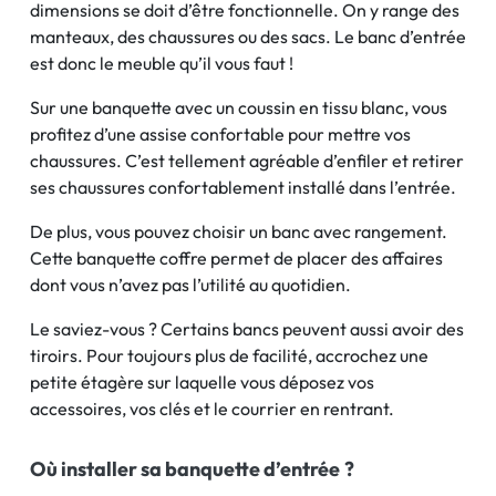
dimensions se doit d’être fonctionnelle. On y range des
manteaux, des chaussures ou des sacs. Le banc d’entrée
est donc le meuble qu’il vous faut !
Sur une banquette avec un coussin en tissu blanc, vous
profitez d’une assise confortable pour mettre vos
chaussures. C’est tellement agréable d’enfiler et retirer
ses chaussures confortablement installé dans l’entrée.
De plus, vous pouvez choisir un banc avec rangement.
Cette banquette coffre permet de placer des affaires
dont vous n’avez pas l’utilité au quotidien.
Le saviez-vous ? Certains bancs peuvent aussi avoir des
tiroirs. Pour toujours plus de facilité, accrochez une
petite étagère sur laquelle vous déposez vos
accessoires, vos clés et le courrier en rentrant.
Où installer sa banquette d’entrée ?