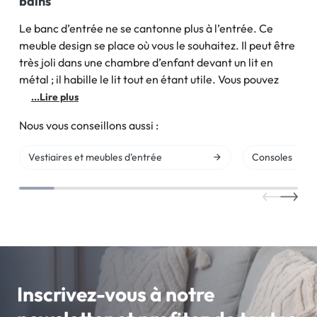
bains
Le banc d’entrée ne se cantonne plus à l’entrée. Ce
meuble design se place où vous le souhaitez. Il peut être
très joli dans une chambre d’enfant devant un lit en
métal ; il habille le lit tout en étant utile. Vous pouvez
...Lire plus
Nous vous conseillons aussi :
Vestiaires et meubles d'entrée
Consoles
Inscrivez-vous à notre