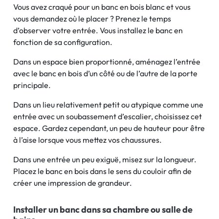
Vous avez craqué pour un banc en bois blanc et vous
vous demandez où le placer ? Prenez le temps
d’observer votre entrée. Vous installez le banc en
fonction de sa configuration.
Dans un espace bien proportionné, aménagez l’entrée
avec le banc en bois d’un côté ou de l’autre de la porte
principale.
Dans un lieu relativement petit ou atypique comme une
entrée avec un soubassement d’escalier, choisissez cet
espace. Gardez cependant, un peu de hauteur pour être
à l’aise lorsque vous mettez vos chaussures.
Dans une entrée un peu exiguë, misez sur la longueur.
Placez le banc en bois dans le sens du couloir afin de
créer une impression de grandeur.
Installer un banc dans sa chambre ou salle de