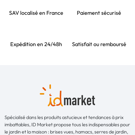
SAV localisé en France
Paiement sécurisé
Expédition en 24/48h
Satisfait ou remboursé
Spécialisé dans les produits astucieux et tendances à prix
imbattables, ID Market propose tous les indispensables pour
le jardin et la maison : brises vues, hamacs, serres de jardin,