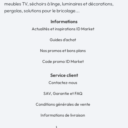
meubles TV, séchoirs à linge, luminaires et décorations,
pergolas, solutions pour le bricolage...
Informations
Actualités et inspirations ID Market
Guides d'achat
Nos promos et bons plans
Code promo ID Market
Service client
Contactez-nous
SAV, Garantie et FAQ
Conditions générales de vente
Informations de livraison