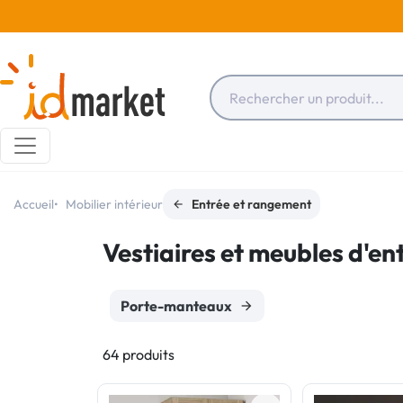
Accueil
Mobilier intérieur
Entrée et rangement
Vestiaires et meubles d'en
Porte-manteaux
64 produits