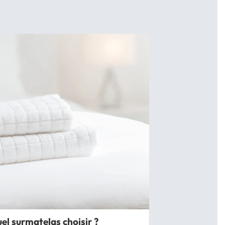
el surmatelas choisir ?