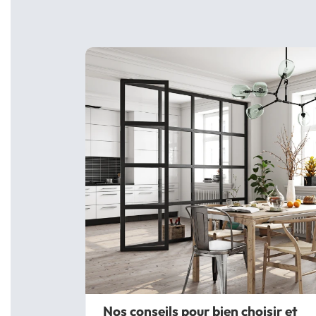
Nos conseils pour bien choisir et