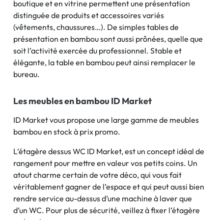
boutique et en vitrine permettent une présentation
distinguée de produits et accessoires variés
(vêtements, chaussures…). De simples tables de
présentation en bambou sont aussi prônées, quelle que
soit l’activité exercée du professionnel. Stable et
élégante, la table en bambou peut ainsi remplacer le
bureau.
Les meubles en bambou ID Market
ID Market vous propose une large gamme de meubles
bambou en stock à prix promo.
L’étagère dessus WC ID Market, est un concept idéal de
rangement pour mettre en valeur vos petits coins. Un
atout charme certain de votre déco, qui vous fait
véritablement gagner de l’espace et qui peut aussi bien
rendre service au-dessus d’une machine à laver que
d’un WC. Pour plus de sécurité, veillez à fixer l’étagère