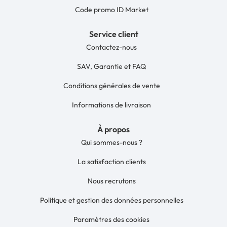
Code promo ID Market
Service client
Contactez-nous
SAV, Garantie et FAQ
Conditions générales de vente
Informations de livraison
À propos
Qui sommes-nous ?
La satisfaction clients
Nous recrutons
Politique et gestion des données personnelles
Paramètres des cookies