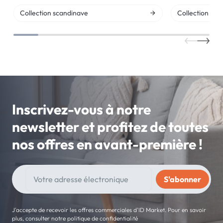
Collection scandinave
Collection indu
Inscrivez-vous à notre
newsletter et profitez de toutes
nos offres en avant-première !
J'accepte de recevoir les offres commerciales d'ID Market. Pour en savoir
plus, consulter notre politique de confidentialité