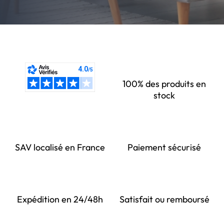
100% des produits en
stock
SAV localisé en France
Paiement sécurisé
Expédition en 24/48h
Satisfait ou remboursé