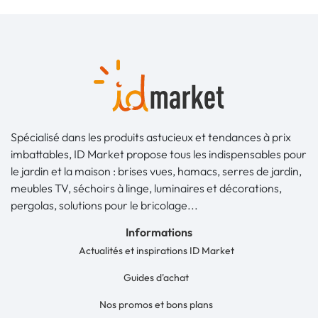
Spécialisé dans les produits astucieux et tendances à prix
imbattables, ID Market propose tous les indispensables pour
le jardin et la maison : brises vues, hamacs, serres de jardin,
meubles TV, séchoirs à linge, luminaires et décorations,
pergolas, solutions pour le bricolage...
Informations
Actualités et inspirations ID Market
Guides d'achat
Nos promos et bons plans