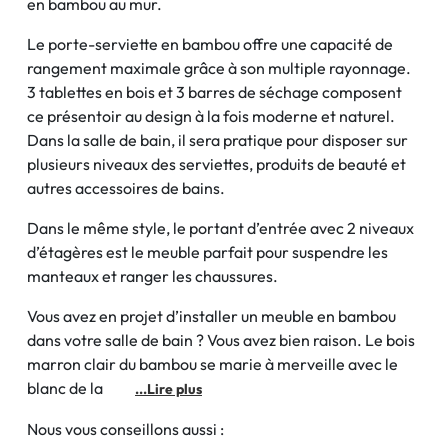
en bambou au mur.
Le porte-serviette en bambou offre une capacité de
rangement maximale grâce à son multiple rayonnage.
3 tablettes en bois et 3 barres de séchage composent
ce présentoir au design à la fois moderne et naturel.
Dans la salle de bain, il sera pratique pour disposer sur
plusieurs niveaux des serviettes, produits de beauté et
autres accessoires de bains.
Dans le même style, le portant d’entrée avec 2 niveaux
d’étagères est le meuble parfait pour suspendre les
manteaux et ranger les chaussures.
Vous avez en projet d’installer un meuble en bambou
dans votre salle de bain ? Vous avez bien raison. Le bois
marron clair du bambou se marie à merveille avec le
blanc de la
...Lire plus
Nous vous conseillons aussi :