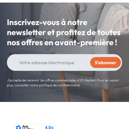
Inscrivez-vous à notre
newsletter et profitez de toutes
nos offres en avant-première !
J'accepte de recevoir les offres commerciales d'ID Market. Pour en savoir
plus, consulter notre politique de confidentialité