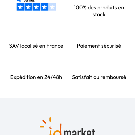
100% des produits en
stock
SAV localisé en France
Paiement sécurisé
Expédition en 24/48h
Satisfait ou remboursé