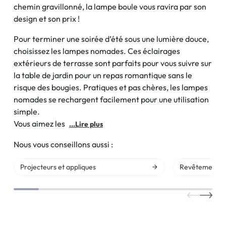
chemin gravillonné, la lampe boule vous ravira par son
design et son prix !
Pour terminer une soirée d’été sous une lumière douce,
choisissez les lampes nomades. Ces éclairages
extérieurs de terrasse sont parfaits pour vous suivre sur
la table de jardin pour un repas romantique sans le
risque des bougies. Pratiques et pas chères, les lampes
nomades se rechargent facilement pour une utilisation
simple.
Vous aimez les
...Lire plus
Nous vous conseillons aussi :
Projecteurs et appliques
Revêtement so