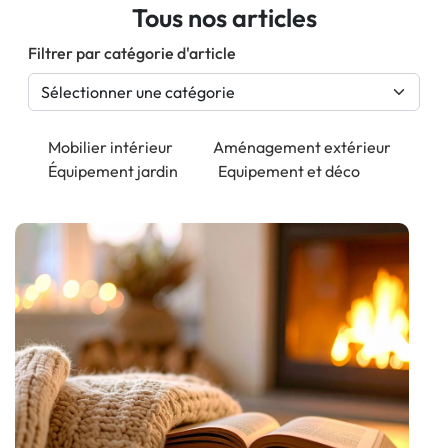
Tous nos articles
Filtrer par catégorie d'article
Mobilier intérieur
Aménagement extérieur
Équipement jardin
Equipement et déco