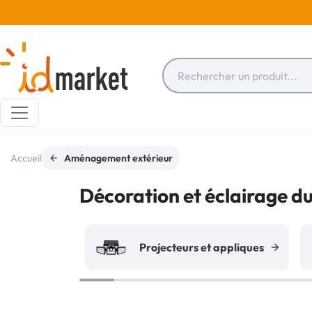
Accueil
Aménagement extérieur
Décoration et éclairage du
Projecteurs et appliques