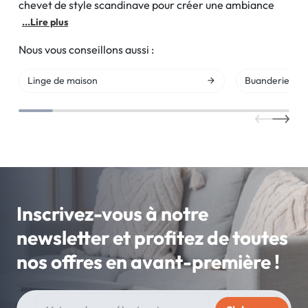
chevet de style scandinave pour créer une ambiance
...Lire plus
Nous vous conseillons aussi :
Linge de maison
Buanderie
Inscrivez-vous à notre
newsletter et profitez de toutes
nos offres en avant-première !