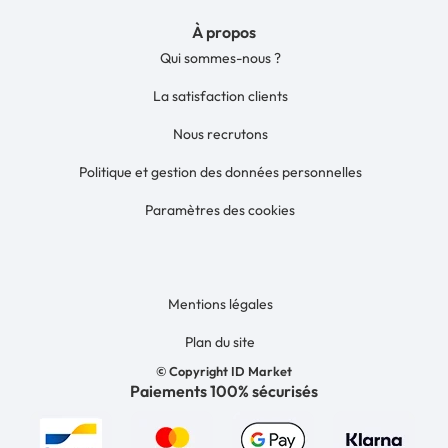
À propos
Qui sommes-nous ?
La satisfaction clients
Nous recrutons
Politique et gestion des données personnelles
Paramètres des cookies
Mentions légales
Plan du site
© Copyright ID Market
Paiements 100% sécurisés