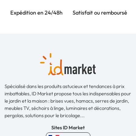
Expédition en 24/48h
Satisfait ou remboursé
Spécialisé dans les produits astucieux et tendances à prix
imbattables, ID Market propose tous les indispensables pour
le jardin et la maison : brises vues, hamacs, serres de jardin,
meubles TV, séchoirs à linge, luminaires et décorations,
pergolas, solutions pour le bricolage...
Sites ID Market