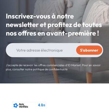
Inscrivez-vous à notre
newsletter et profitez de toutes
nos offres en avant-première !
J'accepte de recevoir les offres commerciales d'ID Market. Pour en savoir
plus, consulter notre politique de confidentialité