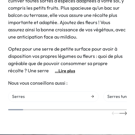
cultiver toutes sortes d’espèces adaptées à votre sol, y
compris les petits fruits. Plus spacieuse qu’un bac sur
balcon ou terrasse, elle vous assure une récolte plus
importante et adaptée. Ajoutez des fleurs ! Vous
assurez ainsi la bonne croissance de vos végétaux, avec
une anticipation face au mildiou.
Optez pour une serre de petite surface pour avoir à
disposition vos propres légumes ou fleurs : quoi de plus
agréable que de pouvoir consommer sa propre
récolte ? Une serre
...Lire plus
Nous vous conseillons aussi :
Serres
Serres tunnel