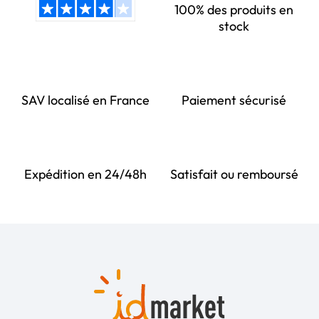
100% des produits en
stock
SAV localisé en France
Paiement sécurisé
Expédition en 24/48h
Satisfait ou remboursé