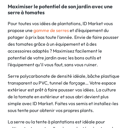
Maximiser le potentiel de son jardin avec une
serre à tomates
Pour toutes vos idées de plantations, ID Market vous
propose une
gamme de serres
et d’équipement du
potager à prix bas toute l’année. Envie de faire pousser
des tomates grâce à un équipement et à des
accessoires adaptés ? Maximisez facilement le
potentiel de votre jardin avec les bons outils et
l’équipement qu’il vous faut, sans vous ruiner.
Serre polycarbonate de densité idéale, bâche plastique
transparent ou PVC, tunnel de forçage… Votre espace
extérieur est prêt à faire pousser vos idées. La culture
de la tomate en extérieur et sous abri devient plus
simple avec ID Market. Faites vos semis et installez-les
sous tente pour obtenir vos propres plants.
La serre ou la tente à plantations est idéale pour