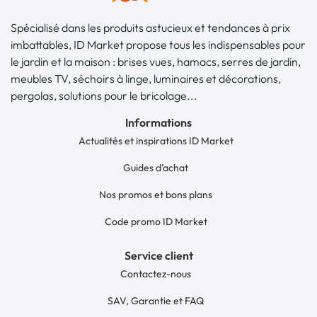
Spécialisé dans les produits astucieux et tendances à prix
imbattables, ID Market propose tous les indispensables pour
le jardin et la maison : brises vues, hamacs, serres de jardin,
meubles TV, séchoirs à linge, luminaires et décorations,
pergolas, solutions pour le bricolage...
Informations
Actualités et inspirations ID Market
Guides d'achat
Nos promos et bons plans
Code promo ID Market
Service client
Contactez-nous
SAV, Garantie et FAQ