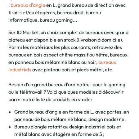
:
bureaux d’angle
en L, grand bureau de direction avec
tiroirs et/ou étagères, bureau droit, bureau
informatique, bureau gaming...
Sur ID Market, un choix complet de bureaux avec grand
plateau est disponible en stock (livraison à domicile).
Parmi les matériaux les plus courants, retrouvez des
bureaux en bois aspect chêne massif ou hêtre, bureaux
en panneau bois mélaminé blanc ou noir,
bureaux
industriels
avec plateau bois et pieds métal, etc.
Besoin d’un grand bureau d’ordinateur pour le gaming
ou le télétravail ? Voici quelques modèles à découvrir
parmi notre liste de produits en stock :
Grand bureau d’angle en forme de L, avec portes, en
panneau de bois mélaminé blanc, design moderne ;
Bureau d'angle rotatif au design industriel bois et
métal blanc avec étagère en forme de S ;