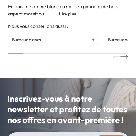
En bois mélaminé blanc ou noir, en panneau de bois
aspect massif ou
...Lire plus
Nous vous conseillons aussi :
Bureaux blancs
Bureaux noirs
Inscrivez-vous à notre
newsletter et profitez de toutes
nos offres en avant-première !