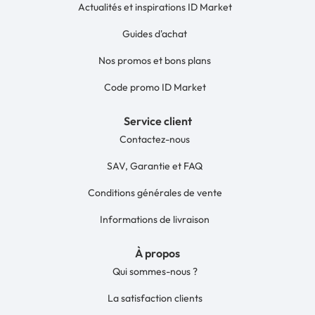
Actualités et inspirations ID Market
Guides d'achat
Nos promos et bons plans
Code promo ID Market
Service client
Contactez-nous
SAV, Garantie et FAQ
Conditions générales de vente
Informations de livraison
À propos
Qui sommes-nous ?
La satisfaction clients