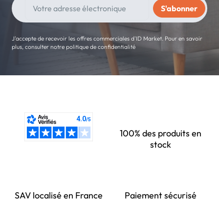
J'accepte de recevoir les offres commerciales d'ID Market. Pour en savoir
plus, consulter notre politique de confidentialité
100% des produits en
stock
SAV localisé en France
Paiement sécurisé