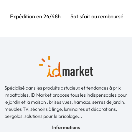
Expédition en 24/48h
Satisfait ou remboursé
Spécialisé dans les produits astucieux et tendances à prix
imbattables, ID Market propose tous les indispensables pour
le jardin et la maison : brises vues, hamacs, serres de jardin,
meubles TV, séchoirs à linge, luminaires et décorations,
pergolas, solutions pour le bricolage...
Informations