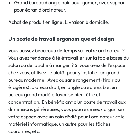
Grand bureau d'angle noir pour gamer, avec support
pour écran d’ordinateur.
Achat de produit en ligne. Livraison à domicile.
Un poste de travail ergonomique et design
Vous passez beaucoup de temps sur votre ordinateur ?
Vous avez tendance à télétravailler sur la table basse du
salon ou de la salle à manger ? Si vous avez de l’espace
chez vous, utilisez-le plutôt pour y installer un grand
bureau moderne ! Avec ou sans rangement (tiroir ou
étagères), plateau droit, en angle ou extensible, un
bureau grand modèle favorise bien-être et
concentration. En bénéficiant d’un poste de travail aux
dimensions généreuses, vous pourrez mieux organiser
votre espace avec un coin dédié pour l’ordinateur et le
matériel informatique, un autre pour les tâches
courantes, etc.