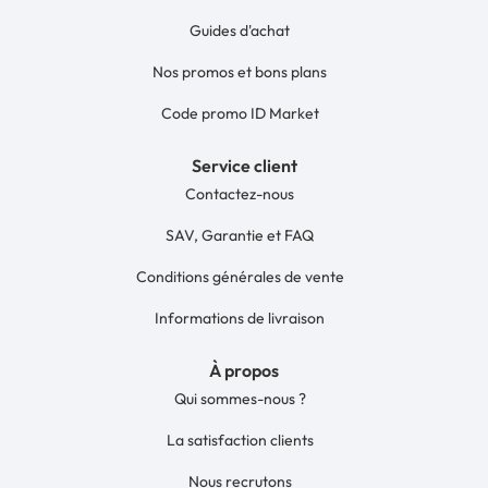
Guides d'achat
Nos promos et bons plans
Code promo ID Market
Service client
Contactez-nous
SAV, Garantie et FAQ
Conditions générales de vente
Informations de livraison
À propos
Qui sommes-nous ?
La satisfaction clients
Nous recrutons