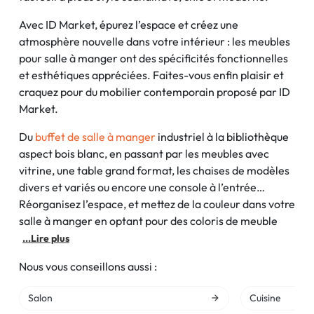
Avec ID Market, épurez l’espace et créez une
atmosphère nouvelle dans votre intérieur : les meubles
pour salle à manger ont des spécificités fonctionnelles
et esthétiques appréciées. Faites-vous enfin plaisir et
craquez pour du mobilier contemporain proposé par ID
Market.
Du
buffet de salle à manger
industriel à la bibliothèque
aspect bois blanc, en passant par les meubles avec
vitrine, une table grand format, les chaises de modèles
divers et variés ou encore une console à l’entrée…
Réorganisez l’espace, et mettez de la couleur dans votre
salle à manger en optant pour des coloris de meuble
...Lire plus
Nous vous conseillons aussi :
Salon
Cuisine