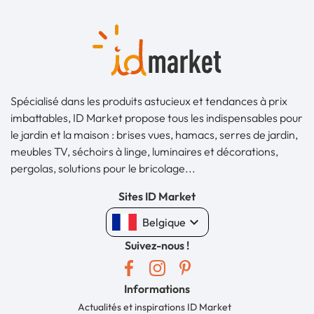
Spécialisé dans les produits astucieux et tendances à prix
imbattables, ID Market propose tous les indispensables pour
le jardin et la maison : brises vues, hamacs, serres de jardin,
meubles TV, séchoirs à linge, luminaires et décorations,
pergolas, solutions pour le bricolage...
Sites ID Market
keyboard_arrow_down
Belgique
Suivez-nous !
Informations
Actualités et inspirations ID Market