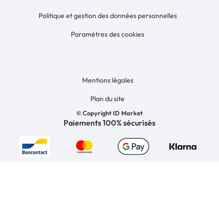
Politique et gestion des données personnelles
Paramètres des cookies
Mentions légales
Plan du site
© Copyright ID Market
Paiements 100% sécurisés