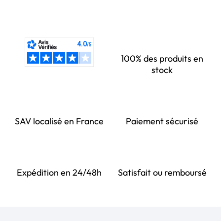
100% des produits en
stock
SAV localisé en France
Paiement sécurisé
Expédition en 24/48h
Satisfait ou remboursé