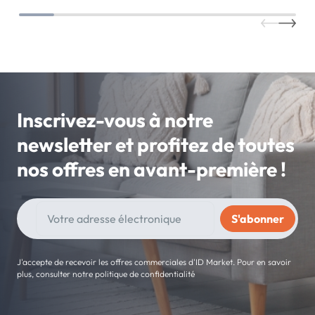
Inscrivez-vous à notre
newsletter et profitez de toutes
nos offres en avant-première !
J'accepte de recevoir les offres commerciales d'ID Market. Pour en savoir
plus, consulter notre politique de confidentialité