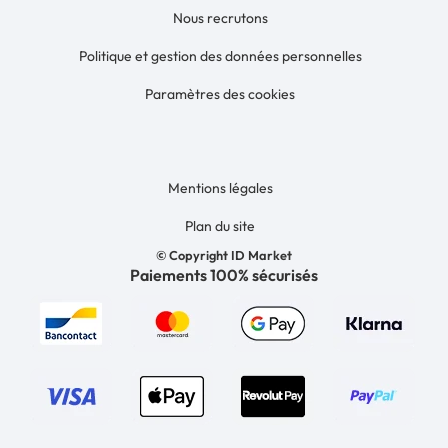
Nous recrutons
Politique et gestion des données personnelles
Paramètres des cookies
Mentions légales
Plan du site
© Copyright ID Market
Paiements 100% sécurisés