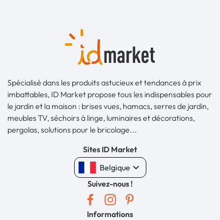
Spécialisé dans les produits astucieux et tendances à prix
imbattables, ID Market propose tous les indispensables pour
le jardin et la maison : brises vues, hamacs, serres de jardin,
meubles TV, séchoirs à linge, luminaires et décorations,
pergolas, solutions pour le bricolage...
Sites ID Market
keyboard_arrow_down
Belgique
Suivez-nous !
Informations