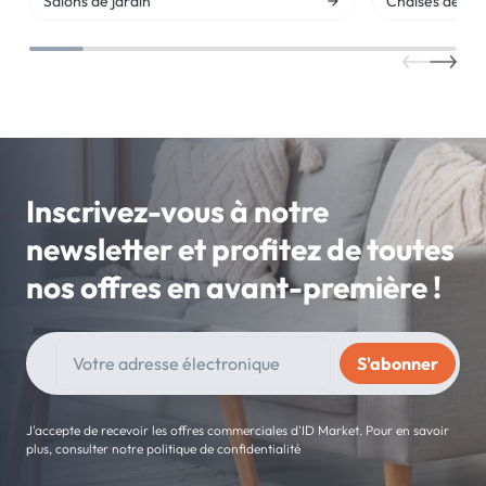
Salons de jardin
Chaises de jar
Inscrivez-vous à notre
newsletter et profitez de toutes
nos offres en avant-première !
J'accepte de recevoir les offres commerciales d'ID Market. Pour en savoir
plus, consulter notre politique de confidentialité