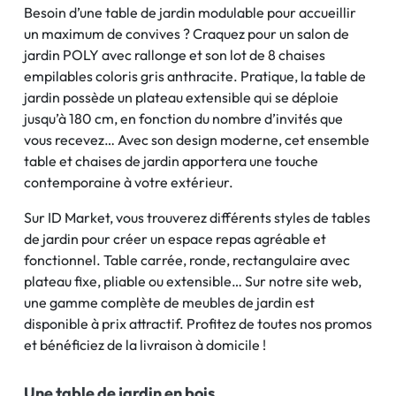
Besoin d’une table de jardin modulable pour accueillir
un maximum de convives ? Craquez pour un salon de
jardin POLY avec rallonge et son lot de 8 chaises
empilables coloris gris anthracite. Pratique, la table de
jardin possède un plateau extensible qui se déploie
jusqu’à 180 cm, en fonction du nombre d’invités que
vous recevez… Avec son design moderne, cet ensemble
table et chaises de jardin apportera une touche
contemporaine à votre extérieur.
Sur ID Market, vous trouverez différents styles de tables
de jardin pour créer un espace repas agréable et
fonctionnel. Table carrée, ronde, rectangulaire avec
plateau fixe, pliable ou extensible… Sur notre site web,
une gamme complète de meubles de jardin est
disponible à prix attractif. Profitez de toutes nos promos
et bénéficiez de la livraison à domicile !
Une table de jardin en bois