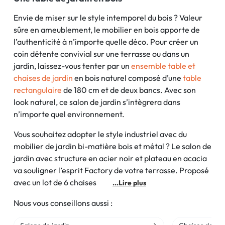
Envie de miser sur le style intemporel du bois ? Valeur
sûre en ameublement, le mobilier en bois apporte de
l’authenticité à n’importe quelle déco. Pour créer un
coin détente convivial sur une terrasse ou dans un
jardin, laissez-vous tenter par un
ensemble table et
chaises de jardin
en bois naturel composé d’une
table
rectangulaire
de 180 cm et de deux bancs. Avec son
look naturel, ce salon de jardin s’intègrera dans
n’importe quel environnement.
Vous souhaitez adopter le style industriel avec du
mobilier de jardin bi-matière bois et métal ? Le salon de
jardin avec structure en acier noir et plateau en acacia
va souligner l’esprit Factory de votre terrasse. Proposé
avec un lot de 6 chaises
...Lire plus
Nous vous conseillons aussi :