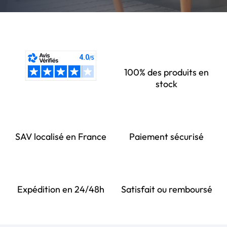
100% des produits en
stock
SAV localisé en France
Paiement sécurisé
Expédition en 24/48h
Satisfait ou remboursé