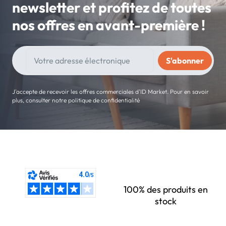
newsletter et profitez de toutes
nos offres en avant-première !
J'accepte de recevoir les offres commerciales d'ID Market. Pour en savoir
plus, consulter notre politique de confidentialité
100% des produits en
stock