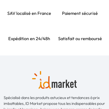
SAV localisé en France
Paiement sécurisé
Expédition en 24/48h
Satisfait ou remboursé
Spécialisé dans les produits astucieux et tendances à prix
imbattables, ID Market propose tous les indispensables pour