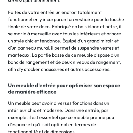
servez quotidiennement.
Faites de votre entrée un endroit totalement
fonctionnel en y incorporant un vestiaire pour la touche
finale de votre déco. Fabriqué en bois blanc et hêtre, il
se marie à merveille avec tous les intérieurs et arbore
un style chic et tendance. Équipé d’un grand miroir et
d’un panneau mural, il permet de suspendre vestes et
manteaux. La partie basse de ce meuble dispose d’un
banc de rangement et de deux niveaux de rangement,
afin d’y stocker chaussures et autres accessoires.
Un meuble d’entrée pour optimiser son espace
de manière efficace
Un meuble peut avoir diverses fonctions dans un
intérieur chic et moderne. Dans une entrée, par
exemple, il est essentiel que ce meuble prenne peu
d’espace et qu’il soit optimal en termes de
fonctionnalité et de dimensions.