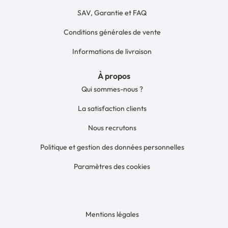
SAV, Garantie et FAQ
Conditions générales de vente
Informations de livraison
À propos
Qui sommes-nous ?
La satisfaction clients
Nous recrutons
Politique et gestion des données personnelles
Paramètres des cookies
Mentions légales