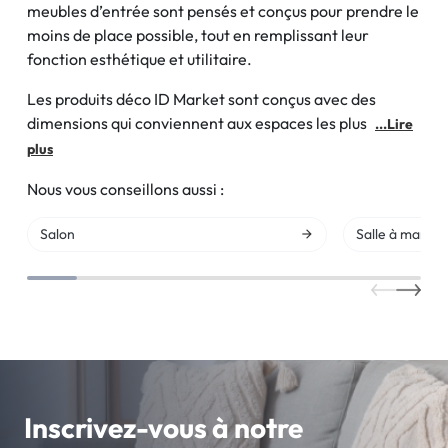
meubles d’entrée sont pensés et conçus pour prendre le
moins de place possible, tout en remplissant leur
fonction esthétique et utilitaire.
Les produits déco ID Market sont conçus avec des
dimensions qui conviennent aux espaces les plus
...Lire
plus
Nous vous conseillons aussi :
Salon
Salle à mange
Inscrivez-vous à notre