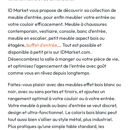
ID Market vous propose de découvrir sa collection de
meuble d'entrée, pour enfin meubler votre entrée ou
votre couloir efficacement. Meuble à chaussures
contemporain, vestiaire, console, banc d’entrée,
meuble en escalier, petit meuble aspect bois ou
étagère,
buffet d'entrée
... Tout est possible et
disponible à petit prix sur IDMarket.com.
Désencombrez la salle à manger ou votre pièce de vie,
et optimisez l’agencement de l’entrée avec goût
comme vous en rêvez depuis longtemps.
Faites-vous plaisir avec des meubles effet bois blanc ou
noir, avec ou sans portes et tiroirs, et ajoutez un
rangement optimal à votre couloir ou à votre entrée.
Votre meuble à pieds ou banc d’entrée se veut discret,
design et ultra-fonctionnel. Le coloris bois blanc peut
tout aussi bien s’allier au style métal, plus industriel.
Plus pratiques qu’une simple table standard, les