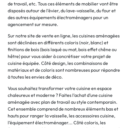
de travail, etc. Tous ces éléments de mobilier vont être
disposés autour de l’évier, du lave-vaisselle, du four et
des autres équipements électroménagers pour un
agencement sur mesure.
Sur notre site de vente en ligne, les cuisines aménagées
sont déclinées en différents coloris (noir, blanc) et
finitions de bois (bois laqué ou mat, bois effet chêne ou
hêtre) pour vous aider à concrétiser votre projet de
cuisine équipée. Côté design, les combinaisons de
matériaux et de coloris sont nombreuses pour répondre
à toutes les envies de déco.
Vous souhaitez transformer votre cuisine en espace
chaleureux et moderne ? Faites l’achat d’une cuisine
aménagée avec plan de travail au style contemporain.
Cet ensemble comprend de nombreux éléments bas et
hauts pour ranger la vaisselle, les accessoires cuisine,
l’équipement électroménager... Côté coloris, les