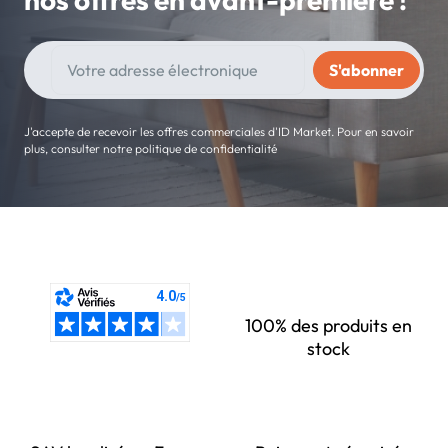
J'accepte de recevoir les offres commerciales d'ID Market. Pour en savoir
plus, consulter notre politique de confidentialité
100% des produits en
stock