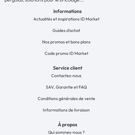
Informations
Actualités et inspirations ID Market
Guides d'achat
Nos promos et bons plans
Code promo ID Market
Service client
Contactez-nous
SAV, Garantie et FAQ
Conditions générales de vente
Informations de livraison
À propos
Qui sommes-nous ?