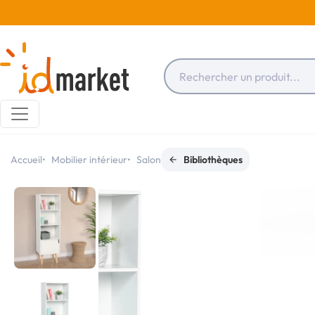
Accueil
Mobilier intérieur
Salon
Bibliothèques