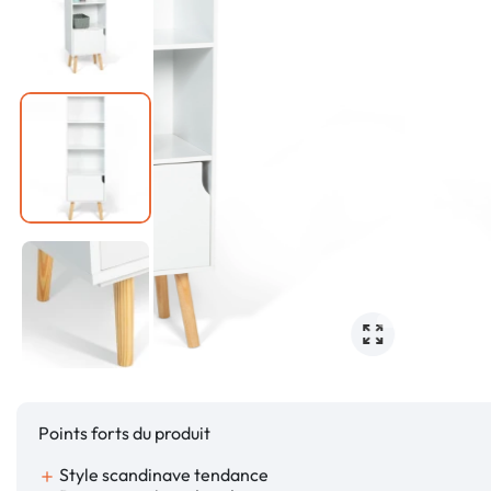
Points forts du produit
Style scandinave tendance
add