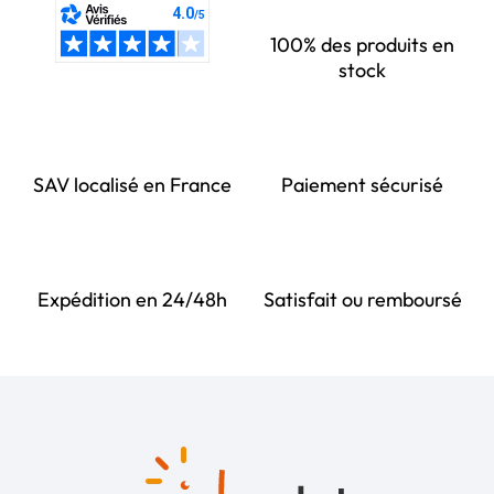
100% des produits en
stock
SAV localisé en France
Paiement sécurisé
Expédition en 24/48h
Satisfait ou remboursé