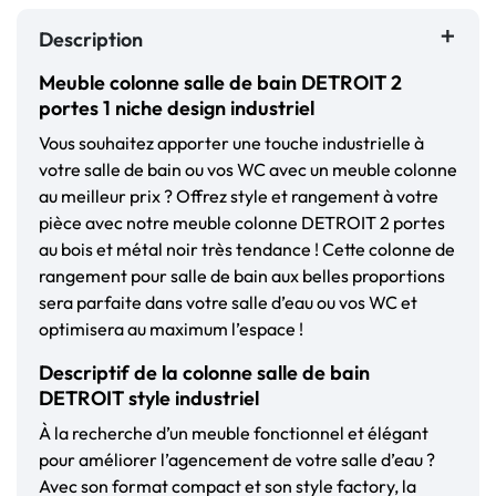
Description
Meuble colonne salle de bain DETROIT 2
portes 1 niche design industriel
Vous souhaitez apporter une touche industrielle à
votre salle de bain ou vos WC avec un meuble colonne
au meilleur prix ? Offrez style et rangement à votre
pièce avec notre meuble colonne DETROIT 2 portes
au bois et métal noir très tendance ! Cette colonne de
rangement pour salle de bain aux belles proportions
sera parfaite dans votre salle d’eau ou vos WC et
optimisera au maximum l’espace !
Descriptif de la colonne salle de bain
DETROIT style industriel
À la recherche d’un meuble fonctionnel et élégant
pour améliorer l’agencement de votre salle d’eau ?
Avec son format compact et son style factory, la