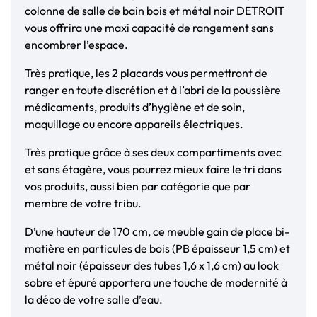
colonne de salle de bain bois et métal noir DETROIT
vous offrira une maxi capacité de rangement sans
encombrer l’espace.
Très pratique, les 2 placards vous permettront de
ranger en toute discrétion et à l’abri de la poussière
médicaments, produits d’hygiène et de soin,
maquillage ou encore appareils électriques.
Très pratique grâce à ses deux compartiments avec
et sans étagère, vous pourrez mieux faire le tri dans
vos produits, aussi bien par catégorie que par
membre de votre tribu.
D’une hauteur de 170 cm, ce meuble gain de place bi-
matière en particules de bois (PB épaisseur 1,5 cm) et
métal noir (épaisseur des tubes 1,6 x 1,6 cm) au look
sobre et épuré apportera une touche de modernité à
la déco de votre salle d’eau.