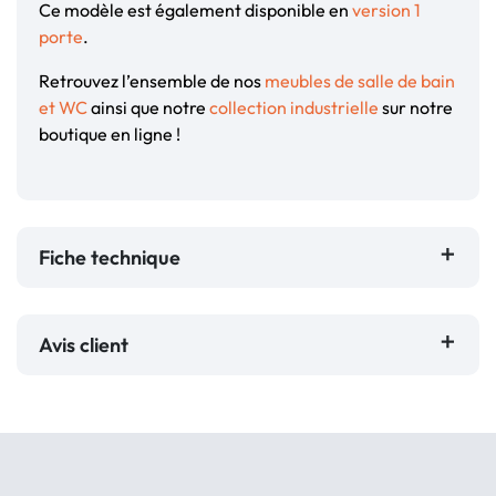
Ce modèle est également disponible en
version 1
porte
.
Retrouvez l’ensemble de nos
meubles de salle de bain
et WC
ainsi que notre
collection industrielle
sur notre
boutique en ligne !
Fiche technique
Avis client