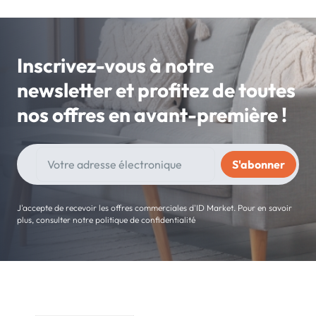
Inscrivez-vous à notre
newsletter et profitez de toutes
nos offres en avant-première !
J'accepte de recevoir les offres commerciales d'ID Market. Pour en savoir
plus, consulter notre politique de confidentialité