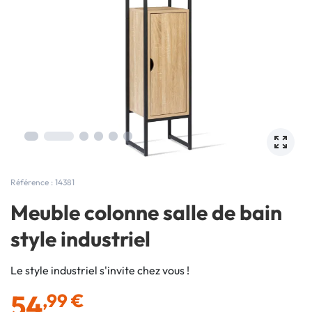
Référence : 14381
Meuble colonne salle de bain
style industriel
Le style industriel s'invite chez vous !
54
,99 €