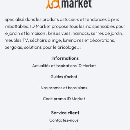
Spécialisé dans les produits astucieux et tendances à prix
imbattables, ID Market propose tous les indispensables pour
le jardin et la maison : brises vues, hamacs, serres de jardin,
meubles TV, séchoirs à linge, luminaires et décorations,
pergolas, solutions pour le bricolage...
Informations
Actualités et inspirations ID Market
Guides d'achat
Nos promos et bons plans
Code promo ID Market
Service client
Contactez-nous