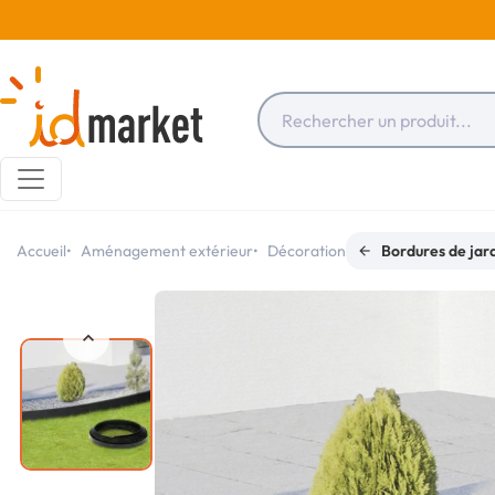
Accueil
Aménagement extérieur
Décoration
Bordures de jar