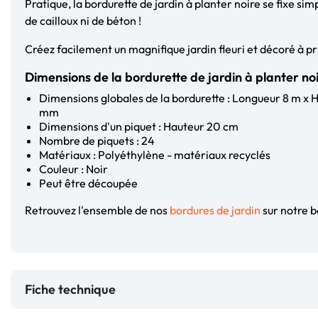
Pratique, la bordurette de jardin à planter noire se fixe si
de cailloux ni de béton !
Créez facilement un magnifique jardin fleuri et décoré à pr
Dimensions de la bordurette de jardin à planter no
Dimensions globales de la bordurette : Longueur 8 m x 
mm
Dimensions d'un piquet : Hauteur 20 cm
Nombre de piquets : 24
Matériaux : Polyéthylène - matériaux recyclés
Couleur : Noir
Peut être découpée
Retrouvez l'ensemble de nos
bordures de jardin
sur notre b
Fiche technique