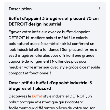
Description
Buffet d'appoint 3 étagères et placard 70 cm
DETROIT design industriel
Egayez votre intérieur avec ce buffet d'appoint
DETROIT bi-matière bois et métal ! Le coloris
bois naturel associé au métal noir lui confèrent un
look industriel ultra tendance ! Son placard fermé et
ses 3 étagères latérales vous offriront une grande
capacité de rangement ! N'attendez plus pour
meubler votre intérieur avec style grâce à ce meuble
compact et fonctionnel !
Descriptif du buffet d’appoint industriel 3
étagères et 1 placard
Découvrez le
buffet
style industriel DETROIT, un
bahut pratique et esthétique qui s’adaptera
facilement aux différentes pièces de votre maison.