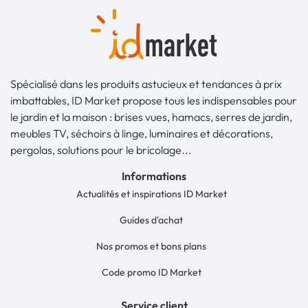
Spécialisé dans les produits astucieux et tendances à prix
imbattables, ID Market propose tous les indispensables pour
le jardin et la maison : brises vues, hamacs, serres de jardin,
meubles TV, séchoirs à linge, luminaires et décorations,
pergolas, solutions pour le bricolage...
Informations
Actualités et inspirations ID Market
Guides d'achat
Nos promos et bons plans
Code promo ID Market
Service client