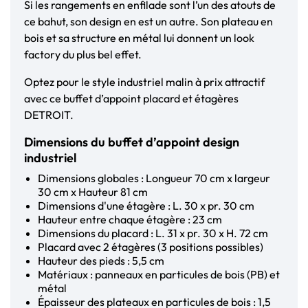
Si les rangements en enfilade sont l’un des atouts de
ce bahut, son design en est un autre. Son plateau en
bois et sa structure en métal lui donnent un look
factory du plus bel effet.
Optez pour le style industriel malin à prix attractif
avec ce buffet d’appoint placard et étagères
DETROIT.
Dimensions du buffet d’appoint design
industriel
Dimensions globales : Longueur 70 cm x largeur
30 cm x Hauteur 81 cm
Dimensions d'une étagère : L. 30 x pr. 30 cm
Hauteur entre chaque étagère : 23 cm
Dimensions du placard : L. 31 x pr. 30 x H. 72 cm
Placard avec 2 étagères (3 positions possibles)
Hauteur des pieds : 5,5 cm
Matériaux : panneaux en particules de bois (PB) et
métal
Épaisseur des plateaux en particules de bois : 1,5