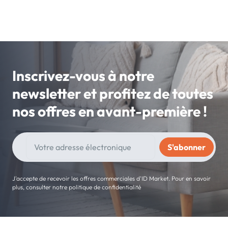
Inscrivez-vous à notre
newsletter et profitez de toutes
nos offres en avant-première !
J'accepte de recevoir les offres commerciales d'ID Market. Pour en savoir
plus, consulter notre politique de confidentialité