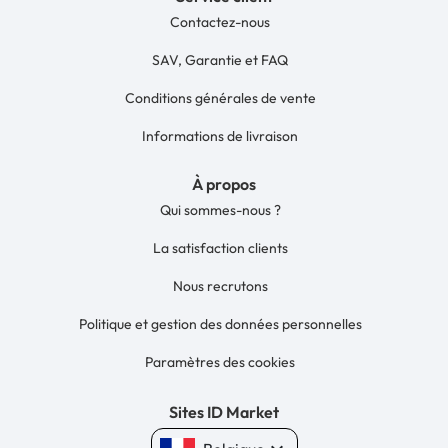
Contactez-nous
SAV, Garantie et FAQ
Conditions générales de vente
Informations de livraison
À propos
Qui sommes-nous ?
La satisfaction clients
Nous recrutons
Politique et gestion des données personnelles
Paramètres des cookies
Sites ID Market