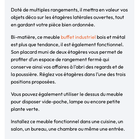
Doté de multiples rangements, il mettra en valeur vos
objets déco sur les étagères latérales ouvertes, tout
en gardant votre pièce bien ordonnée.
Bi-matière, ce meuble
buffet industriel
bois et métal
est plus que tendance, il est également fonctionnel.
Son placard muni de deux étagères vous permet de
profiter d’un espace de rangement fermé qui
conserve ainsi vos affaires à l’abri des regards et de
la poussière. Réglez vos étagères dans l’une des trois
positions proposées.
Vous pouvez également utiliser le dessus du meuble
pour disposer vide-poche, lampe ou encore petite
plante verte.
Installez ce meuble fonctionnel dans une cuisine, un
salon, un bureau, une chambre ou même une entrée.