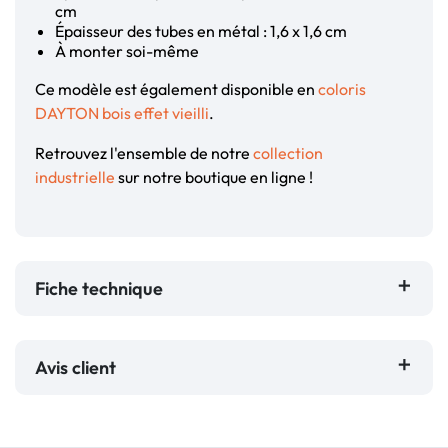
cm
Épaisseur des tubes en métal : 1,6 x 1,6 cm
À monter soi-même
Ce modèle est également disponible en
coloris
DAYTON bois effet vieilli
.
Retrouvez l'ensemble de notre
collection
industrielle
sur notre boutique en ligne !
Fiche technique
Avis client