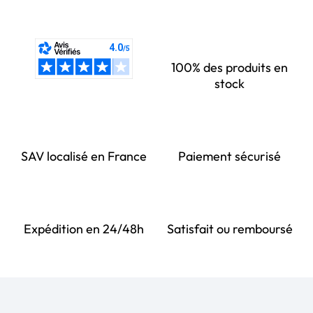
100% des produits en
stock
SAV localisé en France
Paiement sécurisé
Expédition en 24/48h
Satisfait ou remboursé