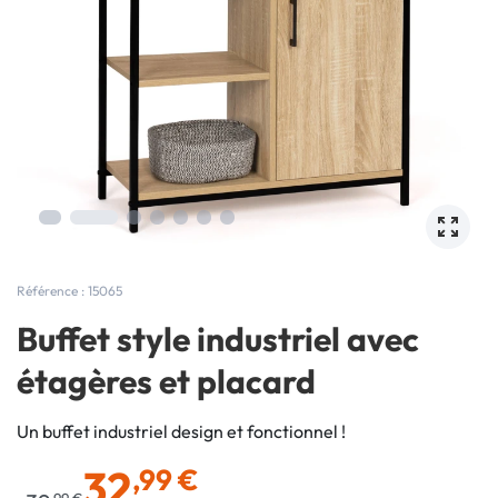
Référence : 15065
Buffet style industriel avec
étagères et placard
Un buffet industriel design et fonctionnel !
32
,99 €
,99 €