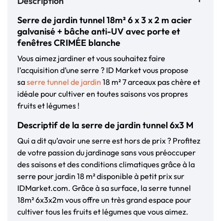
Description
Serre de jardin tunnel 18m² 6 x 3 x 2 m acier
galvanisé + bâche anti-UV avec porte et
fenêtres CRIMÉE blanche
Vous aimez jardiner et vous souhaitez faire
l’acquisition d’une serre ? ID Market vous propose
sa
serre tunnel de jardin
18 m² 7 arceaux pas chère et
idéale pour cultiver en toutes saisons vos propres
fruits et légumes !
Descriptif de la serre de jardin tunnel 6x3 M
Qui a dit qu’avoir une serre est hors de prix ? Profitez
de votre passion du jardinage sans vous préoccuper
des saisons et des conditions climatiques grâce à la
serre pour jardin 18 m² disponible à petit prix sur
IDMarket.com. Grâce à sa surface, la serre tunnel
18m² 6x3x2m vous offre un très grand espace pour
cultiver tous les fruits et légumes que vous aimez.