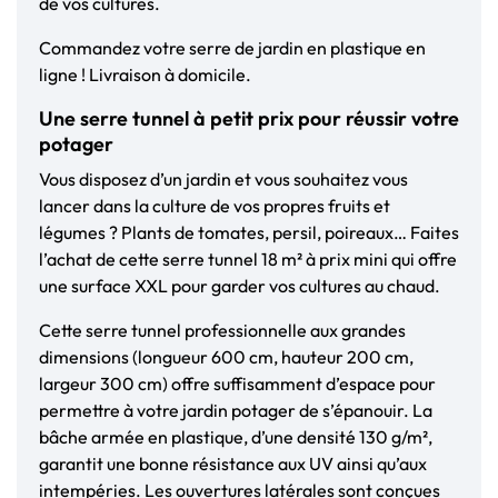
de vos cultures.
Commandez votre serre de jardin en plastique en
ligne ! Livraison à domicile.
Une serre tunnel à petit prix pour réussir votre
potager
Vous disposez d’un jardin et vous souhaitez vous
lancer dans la culture de vos propres fruits et
légumes ? Plants de tomates, persil, poireaux… Faites
l’achat de cette serre tunnel 18 m² à prix mini qui offre
une surface XXL pour garder vos cultures au chaud.
Cette serre tunnel professionnelle aux grandes
dimensions (longueur 600 cm, hauteur 200 cm,
largeur 300 cm) offre suffisamment d’espace pour
permettre à votre jardin potager de s’épanouir. La
bâche armée en plastique, d’une densité 130 g/m²,
garantit une bonne résistance aux UV ainsi qu’aux
intempéries. Les ouvertures latérales sont conçues