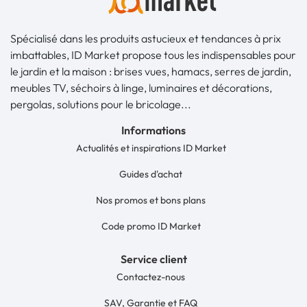
Spécialisé dans les produits astucieux et tendances à prix
imbattables, ID Market propose tous les indispensables pour
le jardin et la maison : brises vues, hamacs, serres de jardin,
meubles TV, séchoirs à linge, luminaires et décorations,
pergolas, solutions pour le bricolage...
Informations
Actualités et inspirations ID Market
Guides d'achat
Nos promos et bons plans
Code promo ID Market
Service client
Contactez-nous
SAV, Garantie et FAQ