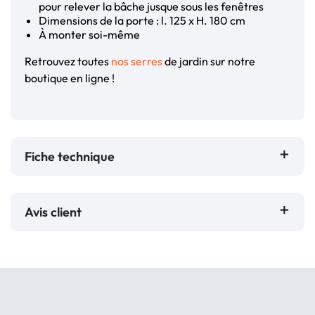
pour relever la bâche jusque sous les fenêtres
Dimensions de la porte : l. 125 x H. 180 cm
À monter soi-même
Retrouvez toutes
nos serres
de jardin sur notre
boutique en ligne !
Fiche technique
Avis client