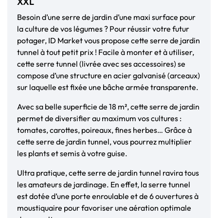
XXL
Besoin d’une serre de jardin d’une maxi surface pour
la culture de vos légumes ? Pour réussir votre futur
potager, ID Market vous propose cette serre de jardin
tunnel à tout petit prix ! Facile à monter et à utiliser,
cette serre tunnel (livrée avec ses accessoires) se
compose d’une structure en acier galvanisé (arceaux)
sur laquelle est fixée une bâche armée transparente.
Avec sa belle superficie de 18 m², cette serre de jardin
permet de diversifier au maximum vos cultures :
tomates, carottes, poireaux, fines herbes… Grâce à
cette serre de jardin tunnel, vous pourrez multiplier
les plants et semis à votre guise.
Ultra pratique, cette serre de jardin tunnel ravira tous
les amateurs de jardinage. En effet, la serre tunnel
est dotée d’une porte enroulable et de 6 ouvertures à
moustiquaire pour favoriser une aération optimale