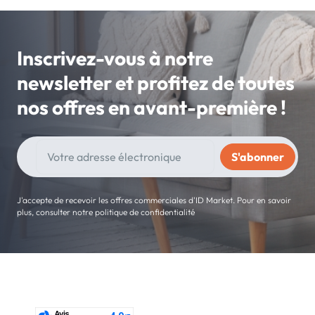
Inscrivez-vous à notre
newsletter et profitez de toutes
nos offres en avant-première !
J'accepte de recevoir les offres commerciales d'ID Market. Pour en savoir
plus, consulter notre politique de confidentialité