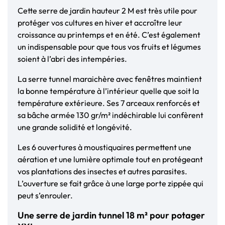
Cette serre de jardin hauteur 2 M est très utile pour
protéger vos cultures en hiver et accroître leur
croissance au printemps et en été. C’est également
un indispensable pour que tous vos fruits et légumes
soient à l’abri des intempéries.
La serre tunnel maraichère avec fenêtres maintient
la bonne température à l’intérieur quelle que soit la
température extérieure. Ses 7 arceaux renforcés et
sa bâche armée 130 gr/m² indéchirable lui confèrent
une grande solidité et longévité.
Les 6 ouvertures à moustiquaires permettent une
aération et une lumière optimale tout en protégeant
vos plantations des insectes et autres parasites.
L’ouverture se fait grâce à une large porte zippée qui
peut s’enrouler.
Une serre de jardin tunnel 18 m² pour potager