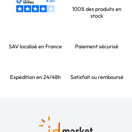
100% des produits en
stock
SAV localisé en France
Paiement sécurisé
Expédition en 24/48h
Satisfait ou remboursé