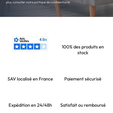
plus, consulter notre politique de confidentialité
100% des produits en
stock
SAV localisé en France
Paiement sécurisé
Expédition en 24/48h
Satisfait ou remboursé