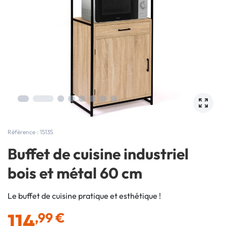
Référence : 15135
Buffet de cuisine industriel
bois et métal 60 cm
Le buffet de cuisine pratique et esthétique !
114
,99 €