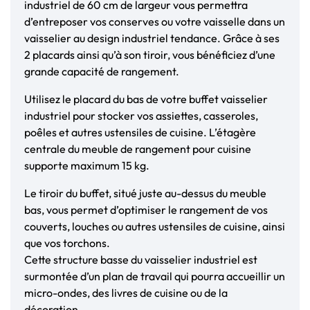
industriel de 60 cm de largeur vous permettra
d’entreposer vos conserves ou votre vaisselle dans un
vaisselier au design industriel tendance. Grâce à ses
2 placards ainsi qu’à son tiroir, vous bénéficiez d’une
grande capacité de rangement.
Utilisez le placard du bas de votre buffet vaisselier
industriel pour stocker vos assiettes, casseroles,
poêles et autres ustensiles de cuisine. L’étagère
centrale du meuble de rangement pour cuisine
supporte maximum 15 kg.
Le tiroir du buffet, situé juste au-dessus du meuble
bas, vous permet d’optimiser le rangement de vos
couverts, louches ou autres ustensiles de cuisine, ainsi
que vos torchons.
Cette structure basse du vaisselier industriel est
surmontée d’un plan de travail qui pourra accueillir un
micro-ondes, des livres de cuisine ou de la
décoration.