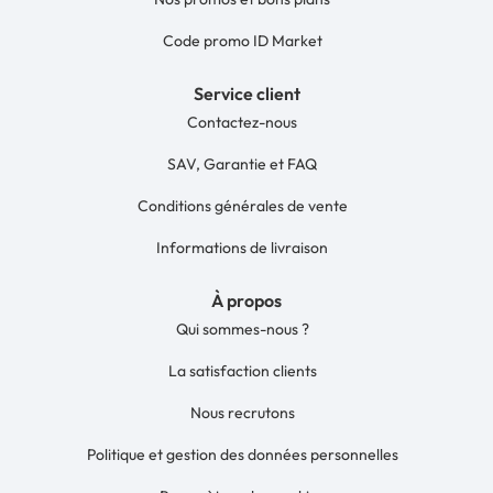
Code promo ID Market
Service client
Contactez-nous
SAV, Garantie et FAQ
Conditions générales de vente
Informations de livraison
À propos
Qui sommes-nous ?
La satisfaction clients
Nous recrutons
Politique et gestion des données personnelles