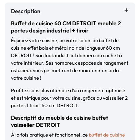
Description
Buffet de cuisine 60 CM DETROIT meuble 2
portes design industriel + tiroir
Équipez votre cuisine, ou votre salon, du buffet de
cuisine effet bois et métal noir de longueur 60 cm
DETROIT ! Son look industriel donnera du cachet à
votre intérieur. Ses nombreux espaces de rangement
astucieux vous permettront de maintenir en ordre
votre cuisine !
Profitez sans plus attendre d’un rangement optimisé
et esthétique pour votre cuisine, grâce au vaisselier 2
portes 1 tiroir 60 cm DETROIT.
Descriptif du meuble de cuisine buffet
vaisselier DETROIT
À la fois pratique et fonctionnel, ce
buffet de cuisine