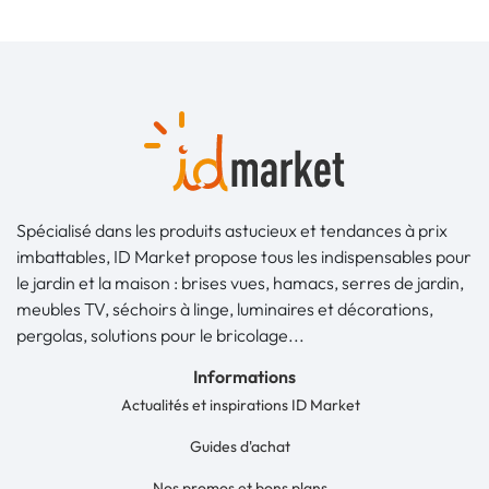
Spécialisé dans les produits astucieux et tendances à prix
imbattables, ID Market propose tous les indispensables pour
le jardin et la maison : brises vues, hamacs, serres de jardin,
meubles TV, séchoirs à linge, luminaires et décorations,
pergolas, solutions pour le bricolage...
Informations
Actualités et inspirations ID Market
Guides d'achat
Nos promos et bons plans