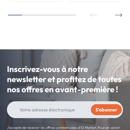
Inscrivez-vous à notre
newsletter et profitez de toutes
nos offres en avant-première !
J'accepte de recevoir les offres commerciales d'ID Market. Pour en savoir