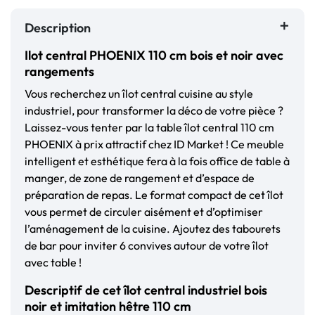
Description
Ilot central PHOENIX 110 cm bois et noir avec
rangements
Vous recherchez un îlot central cuisine au style
industriel, pour transformer la déco de votre pièce ?
Laissez-vous tenter par la table îlot central 110 cm
PHOENIX à prix attractif chez ID Market ! Ce meuble
intelligent et esthétique fera à la fois office de table à
manger, de zone de rangement et d’espace de
préparation de repas. Le format compact de cet îlot
vous permet de circuler aisément et d’optimiser
l’aménagement de la cuisine. Ajoutez des tabourets
de bar pour inviter 6 convives autour de votre îlot
avec table !
Descriptif de cet îlot central industriel bois
noir et imitation hêtre 110 cm