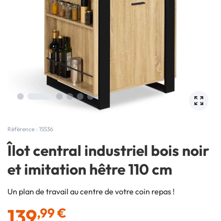
Référence : 15536
Îlot central industriel bois noir
et imitation hêtre 110 cm
Un plan de travail au centre de votre coin repas !
139
,99 €