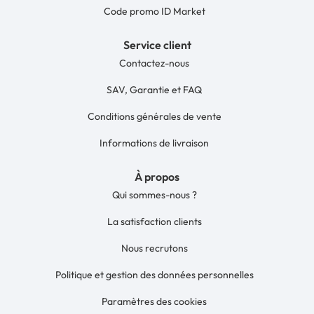
Code promo ID Market
Service client
Contactez-nous
SAV, Garantie et FAQ
Conditions générales de vente
Informations de livraison
À propos
Qui sommes-nous ?
La satisfaction clients
Nous recrutons
Politique et gestion des données personnelles
Paramètres des cookies