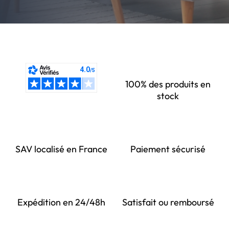
100% des produits en
stock
SAV localisé en France
Paiement sécurisé
Expédition en 24/48h
Satisfait ou remboursé