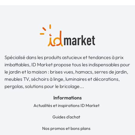
Spécialisé dans les produits astucieux et tendances à prix
imbattables, ID Market propose tous les indispensables pour
le jardin et la maison : brises vues, hamacs, serres de jardin,
meubles TV, séchoirs à linge, luminaires et décorations,
pergolas, solutions pour le bricolage...
Informations
Actualités et inspirations ID Market
Guides d'achat
Nos promos et bons plans