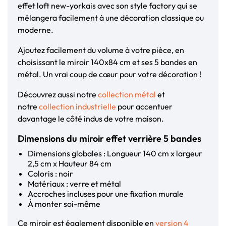
effet loft new-yorkais avec son style factory qui se
mélangera facilement à une décoration classique ou
moderne.
Ajoutez facilement du volume à votre pièce, en
choisissant le miroir 140x84 cm et ses 5 bandes en
métal. Un vrai coup de cœur pour votre décoration !
Découvrez aussi notre
collection métal
et
notre
collection industrielle
pour accentuer
davantage le côté indus de votre maison.
Dimensions du miroir effet verrière 5 bandes
Dimensions globales : Longueur 140 cm x largeur
2,5 cm x Hauteur 84 cm
Coloris : noir
Matériaux : verre et métal
Accroches incluses pour une fixation murale
À monter soi-même
Ce miroir est également disponible en
version 4