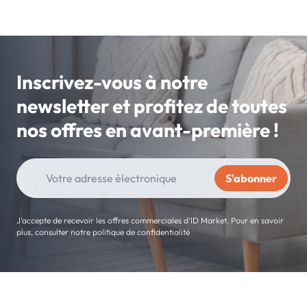
Inscrivez-vous à notre
newsletter et profitez de toutes
nos offres en avant-première !
J'accepte de recevoir les offres commerciales d'ID Market. Pour en savoir
plus, consulter notre politique de confidentialité