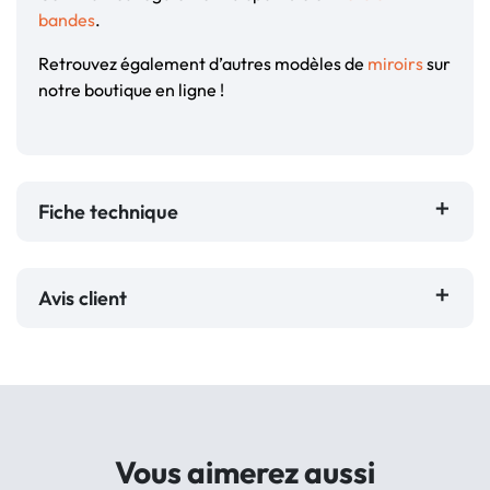
bandes
.
Retrouvez également d’autres modèles de
miroirs
sur
notre boutique en ligne !
Fiche technique
Avis client
Vous aimerez aussi