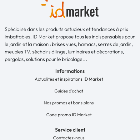
Spécialisé dans les produits astucieux et tendances à prix
imbattables, ID Market propose tous les indispensables pour
le jardin et la maison : brises vues, hamacs, serres de jardin,
meubles TV, séchoirs à linge, luminaires et décorations,
pergolas, solutions pour le bricolage...
Informations
Actualités et inspirations ID Market
Guides d'achat
Nos promos et bons plans
Code promo ID Market
Service client
Contactez-nous