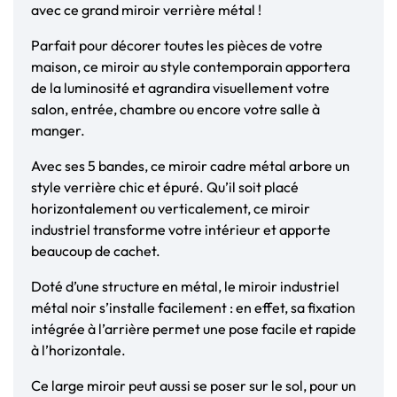
avec ce grand miroir verrière métal !
Parfait pour décorer toutes les pièces de votre
maison, ce miroir au style contemporain apportera
de la luminosité et agrandira visuellement votre
salon, entrée, chambre ou encore votre salle à
manger.
Avec ses 5 bandes, ce miroir cadre métal arbore un
style verrière chic et épuré. Qu’il soit placé
horizontalement ou verticalement, ce miroir
industriel transforme votre intérieur et apporte
beaucoup de cachet.
Doté d’une structure en métal, le miroir industriel
métal noir s’installe facilement : en effet, sa fixation
intégrée à l’arrière permet une pose facile et rapide
à l’horizontale.
Ce large miroir peut aussi se poser sur le sol, pour un