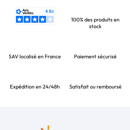
100% des produits en
stock
SAV localisé en France
Paiement sécurisé
Expédition en 24/48h
Satisfait ou remboursé