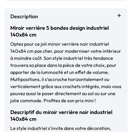
Description
Miroir verrière 5 bandes design industriel
140x84 cm
Optez pour ce joli miroir verrière noir industriel
140x84 cm pas cher, pour moderniser votre intérieur
à moindre coût. Son style industriel très tendance
trouvera sa place dans la pièce de votre choix, pour
apporter de la luminosité et un effet de volume.
Multipositions, il s’accroche horizontalement ou
verticalement grâce aux crochets intégrés, mais vous
pouvez aussi le poser directement au sol ou sur une
jolie commode. Profitez de son prix mini !
Descriptif du miroir verrière noir industriel
140x84 cm
Le style industriel s’invite dans votre décoration,