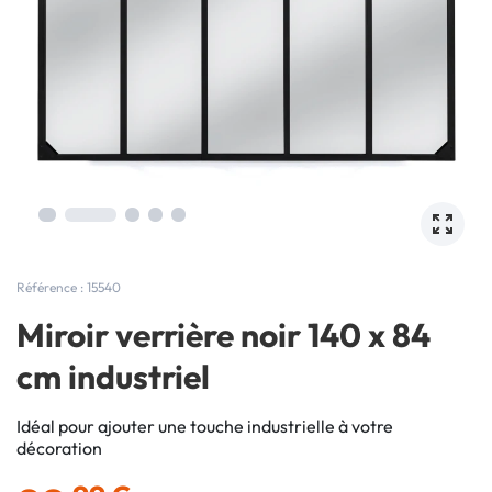
Référence : 15540
Miroir verrière noir 140 x 84
cm industriel
Idéal pour ajouter une touche industrielle à votre
décoration