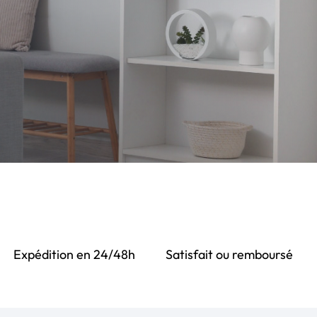
Expédition en 24/48h
Satisfait ou remboursé