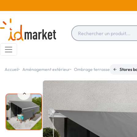
Accueil
Aménagement extérieur
Ombrage terrasse
Stores b