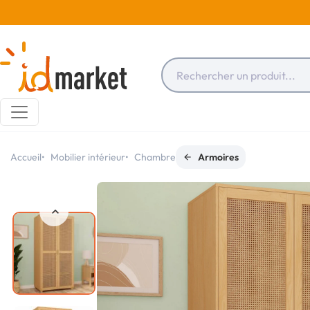
Accueil
Mobilier intérieur
Chambre
Armoires