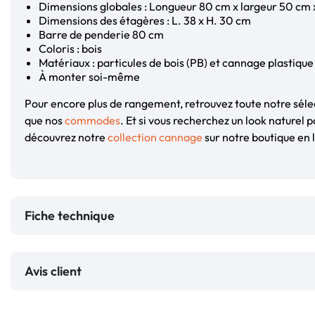
Dimensions globales : Longueur 80 cm x largeur 50 cm 
Dimensions des étagères : L. 38 x H. 30 cm
Barre de penderie 80 cm
Coloris : bois
Matériaux : particules de bois (PB) et cannage plastique
À monter soi-même
Pour encore plus de rangement, retrouvez toute notre sél
que nos
commodes
. Et si vous recherchez un look naturel p
découvrez notre
collection cannage
sur notre boutique en l
Fiche technique
Avis client