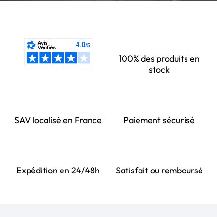
100% des produits en
stock
SAV localisé en France
Paiement sécurisé
Expédition en 24/48h
Satisfait ou remboursé