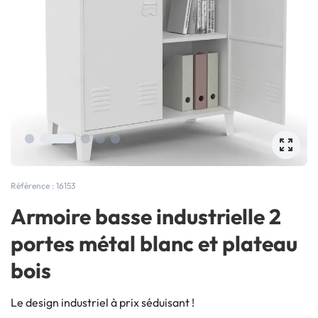
Référence : 16153
Armoire basse industrielle 2
portes métal blanc et plateau
bois
Le design industriel à prix séduisant !