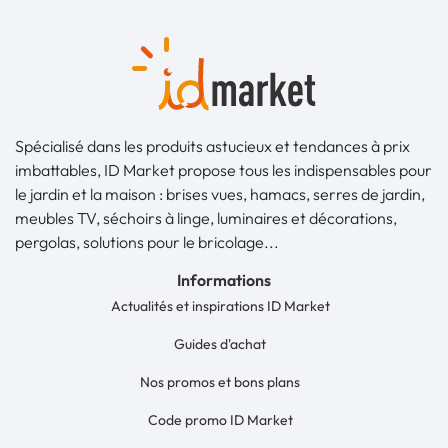
Spécialisé dans les produits astucieux et tendances à prix
imbattables, ID Market propose tous les indispensables pour
le jardin et la maison : brises vues, hamacs, serres de jardin,
meubles TV, séchoirs à linge, luminaires et décorations,
pergolas, solutions pour le bricolage...
Informations
Actualités et inspirations ID Market
Guides d'achat
Nos promos et bons plans
Code promo ID Market