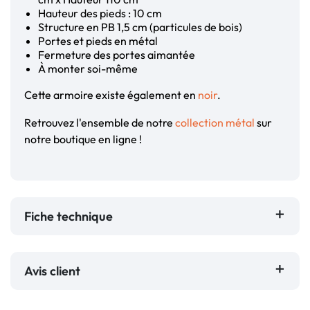
Hauteur des pieds : 10 cm
Structure en PB 1,5 cm (particules de bois)
Portes et pieds en métal
Fermeture des portes aimantée
À monter soi-même
Cette armoire existe également en
noir
.
Retrouvez l'ensemble de notre
collection métal
sur
notre boutique en ligne !
Fiche technique
Avis client