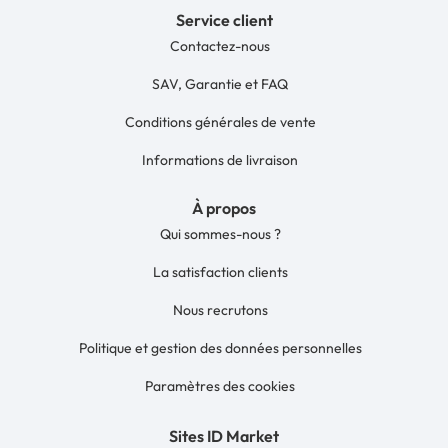
Service client
Contactez-nous
SAV, Garantie et FAQ
Conditions générales de vente
Informations de livraison
À propos
Qui sommes-nous ?
La satisfaction clients
Nous recrutons
Politique et gestion des données personnelles
Paramètres des cookies
Sites ID Market