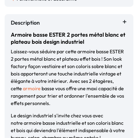
Description
Armoire basse ESTER 2 portes métal blanc et
plateau bois design industriel
Laissez-vous séduire par cette armoire basse ESTER
2 portes métal blanc et plateau effet bois ! Son look
factory façon vestiaire et son coloris sobre blanc et
bois apporteront une touche industrielle vintage et
élégante à votre intérieur. Avec ses 2 étagères,
cette
armoire
basse vous offre une maxi capacité de
rangement pour trier et ordonner l'ensemble de vos
effets personnels.
Le design industriel s'invite chez vous avec
notre armoire basse industrielle et son coloris blanc
et bois qui deviendra l'élément indispensable à votre
bureau, salon, chambre ou même entrée !