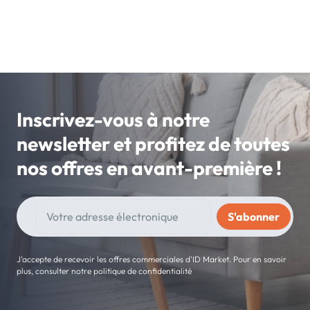
Inscrivez-vous à notre
newsletter et profitez de toutes
nos offres en avant-première !
J'accepte de recevoir les offres commerciales d'ID Market. Pour en savoir
plus, consulter notre politique de confidentialité