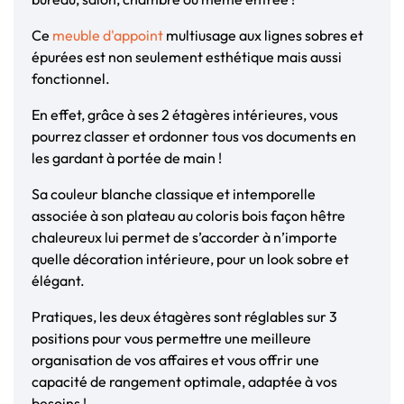
Ce
meuble d'appoint
multiusage aux lignes sobres et
épurées est non seulement esthétique mais aussi
fonctionnel.
En effet, grâce à ses 2 étagères intérieures, vous
pourrez classer et ordonner tous vos documents en
les gardant à portée de main !
Sa couleur blanche classique et intemporelle
associée à son plateau au coloris bois façon hêtre
chaleureux lui permet de s’accorder à n’importe
quelle décoration intérieure, pour un look sobre et
élégant.
Pratiques, les deux étagères sont réglables sur 3
positions pour vous permettre une meilleure
organisation de vos affaires et vous offrir une
capacité de rangement optimale, adaptée à vos
besoins !