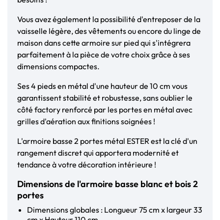
Vous avez également la possibilité d'entreposer de la
vaisselle légère, des vêtements ou encore du linge de
maison dans cette armoire sur pied qui s'intégrera
parfaitement à la pièce de votre choix grâce à ses
dimensions compactes.
Ses 4 pieds en métal d'une hauteur de 10 cm vous
garantissent stabilité et robustesse, sans oublier le
côté factory renforcé par les portes en métal avec
grilles d'aération aux finitions soignées !
L'armoire basse 2 portes métal ESTER est la clé d'un
rangement discret qui apportera modernité et
tendance à votre décoration intérieure !
Dimensions de l'armoire basse blanc et bois 2
portes
Dimensions globales : Longueur 75 cm x largeur 33
cm x Hauteur 110 cm