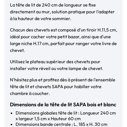
La tête de lit de 240 cm de longueur se fixe
directement au mur, solution pratique pour l'adapter
à la hauteur de votre sommier.
Chacun des chevets est composé d'un tiroir H.11,5 cm,
idéal pour cacher votre petit bazar, ainsi que d'une
large niche H.17 cm, parfait pour ranger votre livre de
chevet.
Utilisez le plateau supérieur des chevets pour
installer votre réveil ou votre lampe de chevet.
N'hésitez plus et profitez dès à présent de l'ensemble
tête de lit et chevets SAPA pour habiller votre
chambre à coucher.
Dimensions de la tête de lit SAPA bois et blanc
Dimensions globales tête de lit : Longueur 240 cm
x largeur 1,5 cm x Hauteur 60 cm
Dimensions bande centrale : L. 185 x H. 30 cm