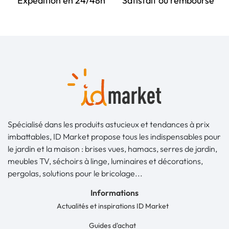
Expédition en 24/48h
Satisfait ou remboursé
Spécialisé dans les produits astucieux et tendances à prix
imbattables, ID Market propose tous les indispensables pour
le jardin et la maison : brises vues, hamacs, serres de jardin,
meubles TV, séchoirs à linge, luminaires et décorations,
pergolas, solutions pour le bricolage...
Informations
Actualités et inspirations ID Market
Guides d'achat