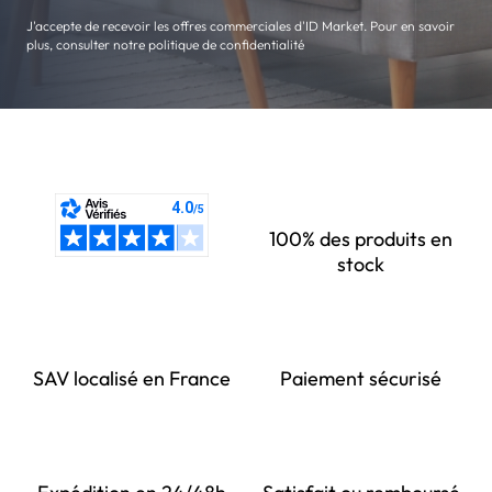
J'accepte de recevoir les offres commerciales d'ID Market. Pour en savoir
plus, consulter notre politique de confidentialité
100% des produits en
stock
SAV localisé en France
Paiement sécurisé