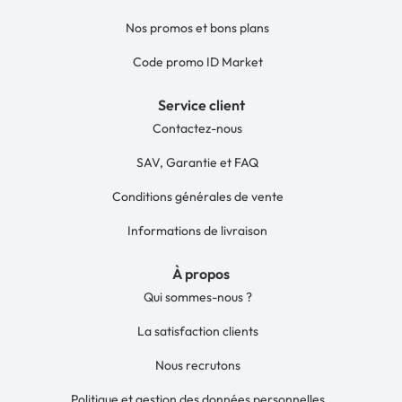
Nos promos et bons plans
Code promo ID Market
Service client
Contactez-nous
SAV, Garantie et FAQ
Conditions générales de vente
Informations de livraison
À propos
Qui sommes-nous ?
La satisfaction clients
Nous recrutons
Politique et gestion des données personnelles