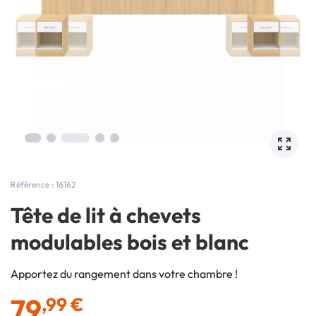
Référence : 16162
Tête de lit à chevets
modulables bois et blanc
Apportez du rangement dans votre chambre !
79
,99 €