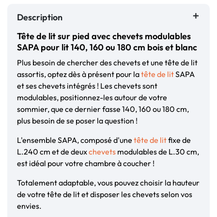
Description
Tête de lit sur pied avec chevets modulables
SAPA pour lit 140, 160 ou 180 cm bois et blanc
Plus besoin de chercher des chevets et une tête de lit
assortis, optez dès à présent pour la
tête de lit
SAPA
et ses chevets intégrés ! Les chevets sont
modulables, positionnez-les autour de votre
sommier, que ce dernier fasse 140, 160 ou 180 cm,
plus besoin de se poser la question !
L'ensemble SAPA, composé d'une
tête de lit
fixe de
L.240 cm et de deux
chevets
modulables de L.30 cm,
est idéal pour votre chambre à coucher !
Totalement adaptable, vous pouvez choisir la hauteur
de votre tête de lit et disposer les chevets selon vos
envies.