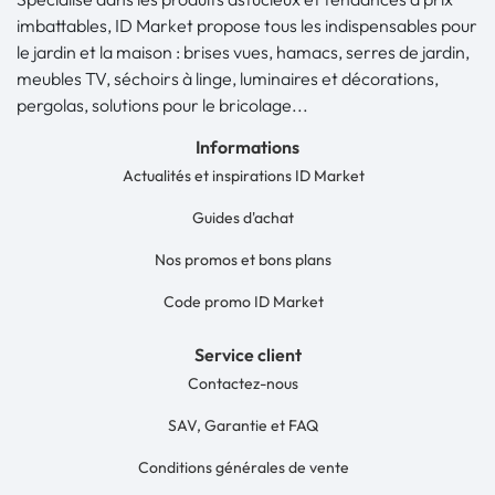
imbattables, ID Market propose tous les indispensables pour
le jardin et la maison : brises vues, hamacs, serres de jardin,
meubles TV, séchoirs à linge, luminaires et décorations,
pergolas, solutions pour le bricolage...
Informations
Actualités et inspirations ID Market
Guides d'achat
Nos promos et bons plans
Code promo ID Market
Service client
Contactez-nous
SAV, Garantie et FAQ
Conditions générales de vente