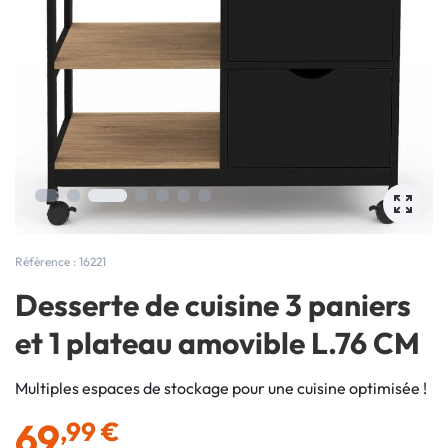
Référence : 16221
Desserte de cuisine 3 paniers
et 1 plateau amovible L.76 CM
Multiples espaces de stockage pour une cuisine optimisée !
69
,99 €