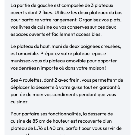
La partie de gauche est composée de 3 plateaux
ouverts dont 2 fixes. Utilisez les deux plateaux du bas
pour parfaire votre rangement. Organisez vos plats,
vos livres de cuisine ou vos conserves sur ces deux
espaces ouverts et facilement accessibles.
Le plateau du haut, muni de deux poignées creusées,
est amovible. Préparez votre plateau repas et
munissez-vous du plateau amovible pour apporter
vos denrées n'importe où dans votre maison !
Ses 4 roulettes, dont 2 avec frein, vous permettent de
déplacer la desserte à votre guise tout en gardant à
portée de main vos condiments pendant que vous
cuisinez.
Pour parfaire ses fonctionnalités, la desserte de
cuisine de 85 cm de hauteur est recouverte d'un
plateau de L.76 x l.40 cm, parfait pour vous servir de