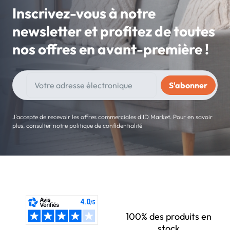
Inscrivez-vous à notre
newsletter et profitez de toutes
nos offres en avant-première !
J'accepte de recevoir les offres commerciales d'ID Market. Pour en savoir
plus, consulter notre politique de confidentialité
100% des produits en
stock