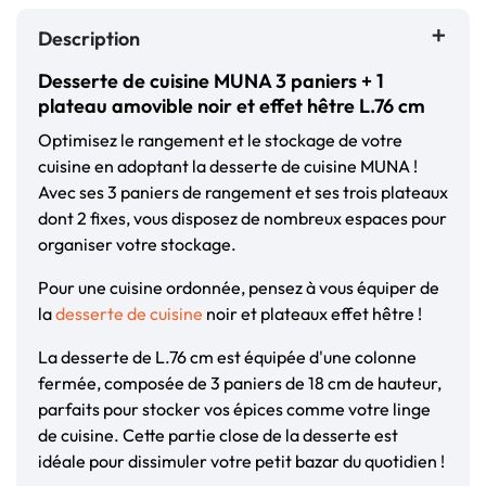
Description
Desserte de cuisine MUNA 3 paniers + 1
plateau amovible noir et effet hêtre L.76 cm
Optimisez le rangement et le stockage de votre
cuisine en adoptant la desserte de cuisine MUNA !
Avec ses 3 paniers de rangement et ses trois plateaux
dont 2 fixes, vous disposez de nombreux espaces pour
organiser votre stockage.
Pour une cuisine ordonnée, pensez à vous équiper de
la
desserte de cuisine
noir et plateaux effet hêtre !
La desserte de L.76 cm est équipée d'une colonne
fermée, composée de 3 paniers de 18 cm de hauteur,
parfaits pour stocker vos épices comme votre linge
de cuisine. Cette partie close de la desserte est
idéale pour dissimuler votre petit bazar du quotidien !