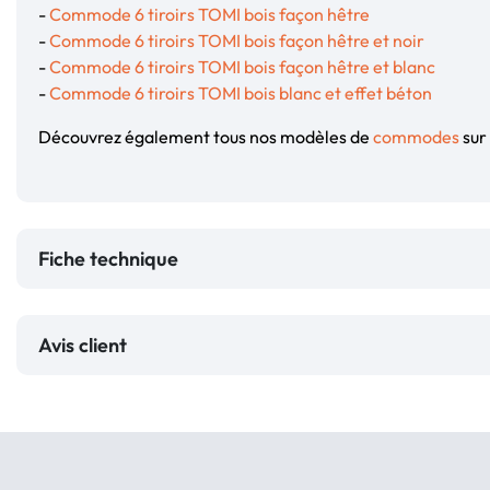
-
Commode 6 tiroirs TOMI bois façon hêtre
-
Commode 6 tiroirs TOMI bois façon hêtre et noir
-
Commode 6 tiroirs TOMI bois façon hêtre et blanc
-
Commode 6 tiroirs TOMI bois blanc et effet béton
Découvrez également tous nos modèles de
commodes
sur 
Fiche technique
Avis client