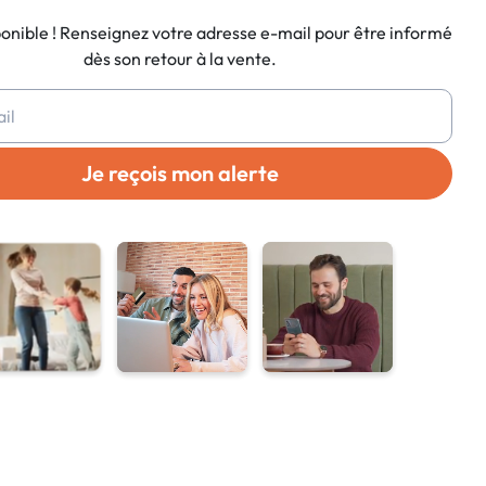
ponible ! Renseignez votre adresse e-mail pour être informé
dès son retour à la vente.
Je reçois mon alerte