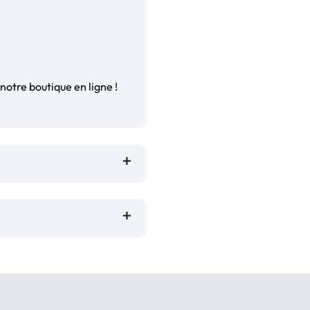
notre boutique en ligne !