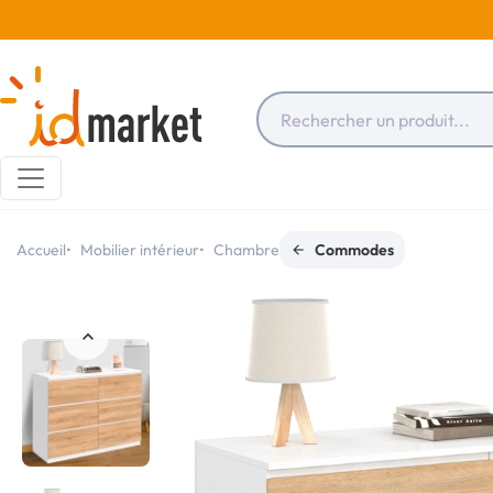
Accueil
Mobilier intérieur
Chambre
Commodes