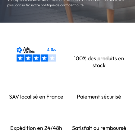
plus, consulter notre politique de confidentialité
100% des produits en
stock
SAV localisé en France
Paiement sécurisé
Expédition en 24/48h
Satisfait ou remboursé