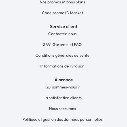
Nos promos et bons plans
Code promo ID Market
Service client
Contactez-nous
SAV, Garantie et FAQ
Conditions générales de vente
Informations de livraison
À propos
Qui sommes-nous ?
La satisfaction clients
Nous recrutons
Politique et gestion des données personnelles