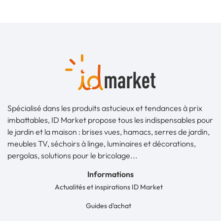
Spécialisé dans les produits astucieux et tendances à prix
imbattables, ID Market propose tous les indispensables pour
le jardin et la maison : brises vues, hamacs, serres de jardin,
meubles TV, séchoirs à linge, luminaires et décorations,
pergolas, solutions pour le bricolage...
Informations
Actualités et inspirations ID Market
Guides d'achat