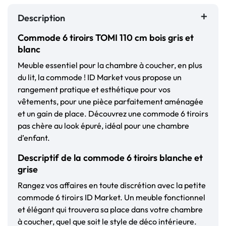
Description
Commode 6 tiroirs TOMI 110 cm bois gris et
blanc
Meuble essentiel pour la chambre à coucher, en plus
du lit, la commode ! ID Market vous propose un
rangement pratique et esthétique pour vos
vêtements, pour une pièce parfaitement aménagée
et un gain de place. Découvrez une commode 6 tiroirs
pas chère au look épuré, idéal pour une chambre
d’enfant.
Descriptif de la commode 6 tiroirs blanche et
grise
Rangez vos affaires en toute discrétion avec la petite
commode 6 tiroirs ID Market. Un meuble fonctionnel
et élégant qui trouvera sa place dans votre chambre
à coucher, quel que soit le style de déco intérieure.