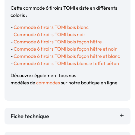
Cette commode 6 tiroirs TOMI existe en différents
coloris :
-
Commode 6 tiroirs TOMI bois blanc
-
Commode 6 tiroirs TOMI bois noir
-
Commode 6 tiroirs TOMI bois façon hêtre
-
Commode 6 tiroirs TOMI bois façon hêtre et noir
-
Commode 6 tiroirs TOMI bois façon hêtre et blanc
-
Commode 6 tiroirs TOMI bois blanc et effet béton
Découvrez également tous nos
modèles de
commodes
sur notre boutique en ligne !
Fiche technique