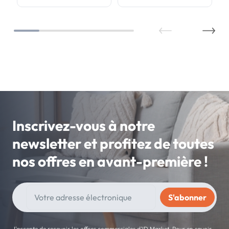
Inscrivez-vous à notre
newsletter et profitez de toutes
nos offres en avant-première !
J'accepte de recevoir les offres commerciales d'ID Market. Pour en savoir