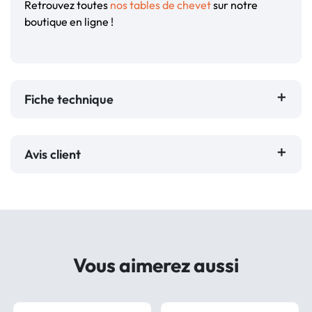
Retrouvez toutes
nos tables de chevet
sur notre
boutique en ligne !
Fiche technique
Avis client
Vous aimerez aussi