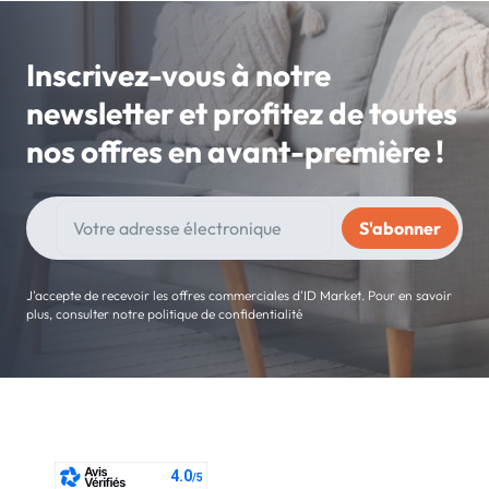
Inscrivez-vous à notre
newsletter et profitez de toutes
nos offres en avant-première !
J'accepte de recevoir les offres commerciales d'ID Market. Pour en savoir
plus, consulter notre politique de confidentialité