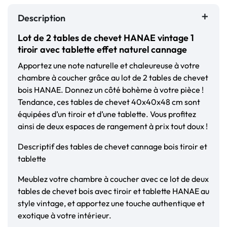
Description
Lot de 2 tables de chevet HANAE vintage 1
tiroir avec tablette effet naturel cannage
Apportez une note naturelle et chaleureuse à votre
chambre à coucher grâce au lot de 2 tables de chevet
bois HANAE. Donnez un côté bohème à votre pièce !
Tendance, ces tables de chevet 40x40x48 cm sont
équipées d’un tiroir et d’une tablette. Vous profitez
ainsi de deux espaces de rangement à prix tout doux !
Descriptif des tables de chevet cannage bois tiroir et
tablette
Meublez votre chambre à coucher avec ce lot de deux
tables de chevet bois avec tiroir et tablette HANAE au
style vintage, et apportez une touche authentique et
exotique à votre intérieur.