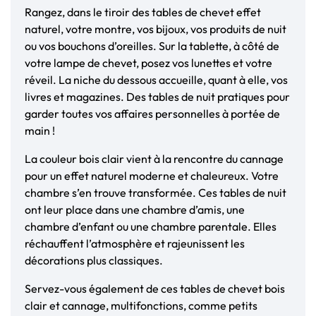
Rangez, dans le tiroir des tables de chevet effet
naturel, votre montre, vos bijoux, vos produits de nuit
ou vos bouchons d’oreilles. Sur la tablette, à côté de
votre lampe de chevet, posez vos lunettes et votre
réveil. La niche du dessous accueille, quant à elle, vos
livres et magazines. Des tables de nuit pratiques pour
garder toutes vos affaires personnelles à portée de
main !
La couleur bois clair vient à la rencontre du cannage
pour un effet naturel moderne et chaleureux. Votre
chambre s’en trouve transformée. Ces tables de nuit
ont leur place dans une chambre d’amis, une
chambre d’enfant ou une chambre parentale. Elles
réchauffent l’atmosphère et rajeunissent les
décorations plus classiques.
Servez-vous également de ces tables de chevet bois
clair et cannage, multifonctions, comme petits