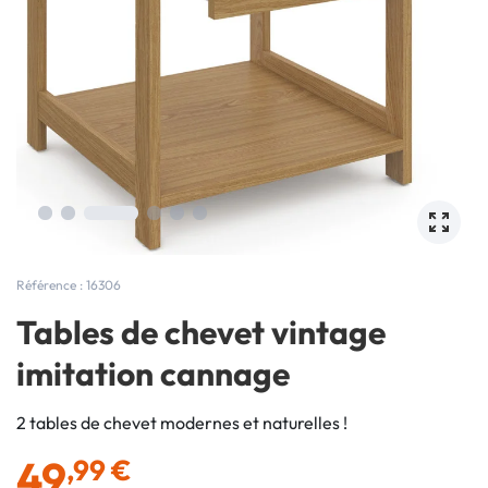
Référence : 16306
Tables de chevet vintage
imitation cannage
2 tables de chevet modernes et naturelles !
49
,99 €