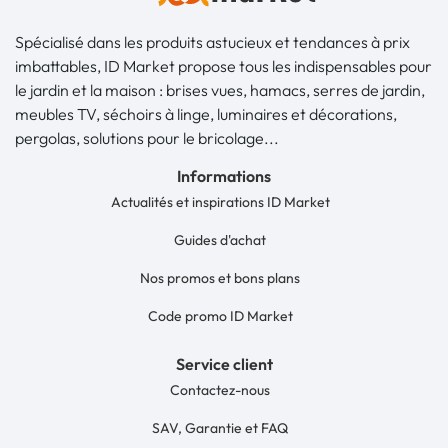
Spécialisé dans les produits astucieux et tendances à prix
imbattables, ID Market propose tous les indispensables pour
le jardin et la maison : brises vues, hamacs, serres de jardin,
meubles TV, séchoirs à linge, luminaires et décorations,
pergolas, solutions pour le bricolage...
Informations
Actualités et inspirations ID Market
Guides d'achat
Nos promos et bons plans
Code promo ID Market
Service client
Contactez-nous
SAV, Garantie et FAQ