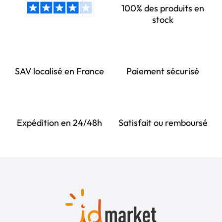
100% des produits en
stock
SAV localisé en France
Paiement sécurisé
Expédition en 24/48h
Satisfait ou remboursé