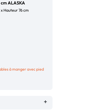
110 cm ALASKA
 x Hauteur 76 cm
ables à manger avec pied