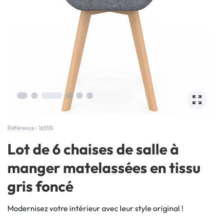
Référence : 16555
Lot de 6 chaises de salle à
manger matelassées en tissu
gris foncé
Modernisez votre intérieur avec leur style original !