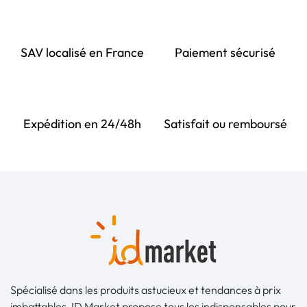
SAV localisé en France
Paiement sécurisé
Expédition en 24/48h
Satisfait ou remboursé
Spécialisé dans les produits astucieux et tendances à prix
imbattables, ID Market propose tous les indispensables pour