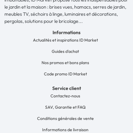
le jardin et la maison : brises vues, hamacs, serres de jardin,
meubles TV, séchoirs à linge, luminaires et décorations,
pergolas, solutions pour le bricolage...
Informations
Actualités et inspirations ID Market
Guides d'achat
Nos promos et bons plans
Code promo ID Market
Service client
Contactez-nous
SAV, Garantie et FAQ
Conditions générales de vente
Informations de livraison