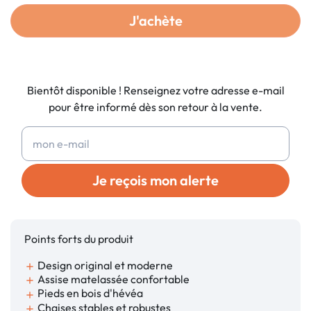
J'achète
Bientôt disponible ! Renseignez votre adresse e-mail
pour être informé dès son retour à la vente.
Je reçois mon alerte
Points forts du produit
Design original et moderne
add
Assise matelassée confortable
add
Pieds en bois d'hévéa
add
Chaises stables et robustes
add