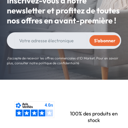
Inscrivez-vous à notre
newsletter et profitez de toutes
nos offres en avant-première !
J'accepte de recevoir les offres commerciales d'ID Market. Pour en savoir
plus, consulter notre politique de confidentialité
100% des produits en
stock