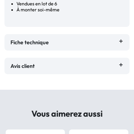
Vendues en lot de 6
À monter soi-même
Fiche technique
Avis client
Vous aimerez aussi