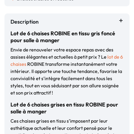
Description
Lot de 6 chaises ROBINE en tissu gris foncé
pour salle à manger
Envie de renouveler votre espace repas avec des
assises élégantes et actuelles à petit prix ? Le
lot de 6
chaises
ROBINE transforme instantanément votre
intérieur. Il apporte une touche tendance, favorise la
convivialité et s’intègre facilement dans tous les
styles, tout en vous séduisant par son allure soignée
et son prix attractif !
Lot de 6 chaises grises en tissu ROBINE pour
salle à manger
Ces chaises grises en tissu s’imposent par leur
esthétique actuelle et leur confort pensé pour le