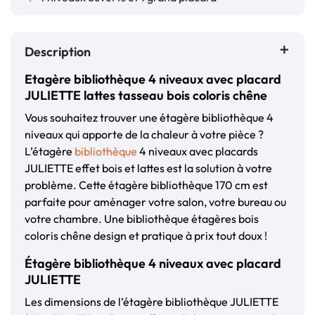
Description
Etagère bibliothèque 4 niveaux avec placard
JULIETTE lattes tasseau bois coloris chêne
Vous souhaitez trouver une étagère bibliothèque 4
niveaux qui apporte de la chaleur à votre pièce ?
L’étagère
bibliothèque
4 niveaux avec placards
JULIETTE effet bois et lattes est la solution à votre
problème. Cette étagère bibliothèque 170 cm est
parfaite pour aménager votre salon, votre bureau ou
votre chambre. Une bibliothèque étagères bois
coloris chêne design et pratique à prix tout doux !
Étagère bibliothèque 4 niveaux avec placard
JULIETTE
Les dimensions de l’étagère bibliothèque JULIETTE