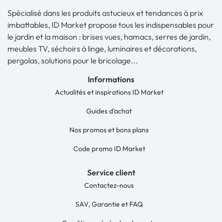
Spécialisé dans les produits astucieux et tendances à prix
imbattables, ID Market propose tous les indispensables pour
le jardin et la maison : brises vues, hamacs, serres de jardin,
meubles TV, séchoirs à linge, luminaires et décorations,
pergolas, solutions pour le bricolage...
Informations
Actualités et inspirations ID Market
Guides d'achat
Nos promos et bons plans
Code promo ID Market
Service client
Contactez-nous
SAV, Garantie et FAQ