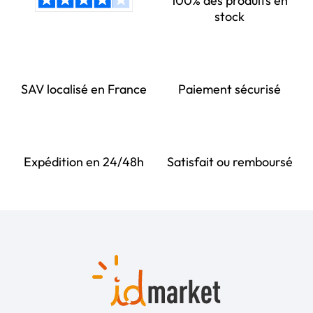
100% des produits en
stock
SAV localisé en France
Paiement sécurisé
Expédition en 24/48h
Satisfait ou remboursé