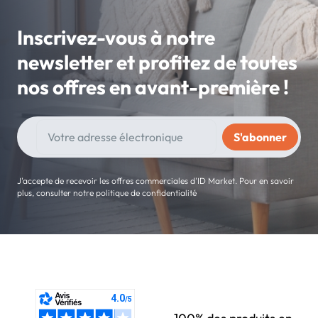
Inscrivez-vous à notre
newsletter et profitez de toutes
nos offres en avant-première !
J'accepte de recevoir les offres commerciales d'ID Market. Pour en savoir
plus, consulter notre politique de confidentialité