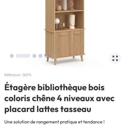
Référence : 16574
Étagère bibliothèque bois
coloris chêne 4 niveaux avec
placard lattes tasseau
Une solution de rangement pratique et tendance !