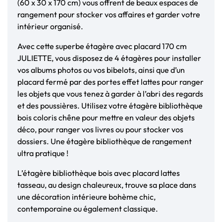
(60 x 30 x 170 cm) vous offrent de beaux espaces de
rangement pour stocker vos affaires et garder votre
intérieur organisé.
Avec cette superbe étagère avec placard 170 cm
JULIETTE, vous disposez de 4 étagères pour installer
vos albums photos ou vos bibelots, ainsi que d’un
placard fermé par des portes effet lattes pour ranger
les objets que vous tenez à garder à l’abri des regards
et des poussières. Utilisez votre étagère bibliothèque
bois coloris chêne pour mettre en valeur des objets
déco, pour ranger vos livres ou pour stocker vos
dossiers. Une étagère bibliothèque de rangement
ultra pratique !
L’étagère bibliothèque bois avec placard lattes
tasseau, au design chaleureux, trouve sa place dans
une décoration intérieure bohème chic,
contemporaine ou également classique.