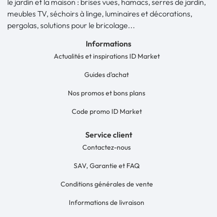
le jardin et la maison : brises vues, hamacs, serres de jardin,
meubles TV, séchoirs à linge, luminaires et décorations,
pergolas, solutions pour le bricolage...
Informations
Actualités et inspirations ID Market
Guides d'achat
Nos promos et bons plans
Code promo ID Market
Service client
Contactez-nous
SAV, Garantie et FAQ
Conditions générales de vente
Informations de livraison