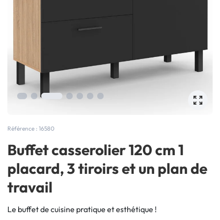
Référence : 16580
Buffet casserolier 120 cm 1
placard, 3 tiroirs et un plan de
travail
Le buffet de cuisine pratique et esthétique !