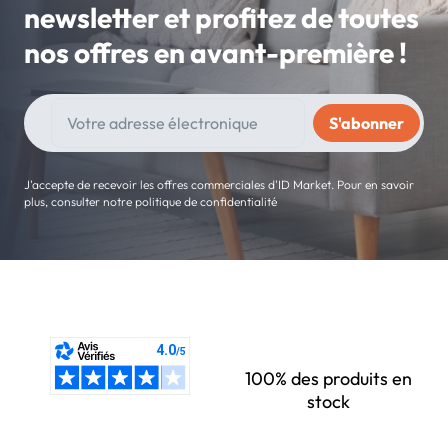
newsletter et profitez de toutes
nos offres en avant-première !
J'accepte de recevoir les offres commerciales d'ID Market. Pour en savoir
plus, consulter notre politique de confidentialité
100% des produits en
stock