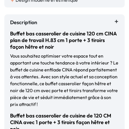
Design moderne et esthétique
add
Description
Buffet bas casserolier de cuisine 120 cm CINA
plan de travail H.83 cm 1 porte + 3 tiroirs
façon hêtre et noir
Vous souhaitez optimiser votre espace tout en
apportant une touche tendance à votre intérieur ? Le
buffet de cuisine enfilade CINA répond parfaitement
à vos attentes. Avec son style actuel et sa conception
fonctionnelle, ce buffet casserolier façon hêtre et
noir de 120 cm avec porte et tiroirs transforme votre
pièce de vie et séduit immédiatement grâce à son
prix attractif !
Buffet bas casserolier de cuisine de 120 CM
CINA avec 1 porte + 3 tiroirs façon hêtre et
noir