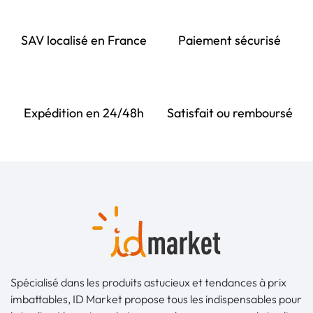
SAV localisé en France
Paiement sécurisé
Expédition en 24/48h
Satisfait ou remboursé
Spécialisé dans les produits astucieux et tendances à prix
imbattables, ID Market propose tous les indispensables pour