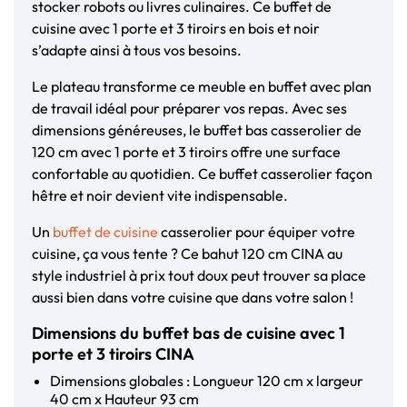
stocker robots ou livres culinaires. Ce buffet de
cuisine avec 1 porte et 3 tiroirs en bois et noir
s’adapte ainsi à tous vos besoins.
Le plateau transforme ce meuble en buffet avec plan
de travail idéal pour préparer vos repas. Avec ses
dimensions généreuses, le buffet bas casserolier de
120 cm avec 1 porte et 3 tiroirs offre une surface
confortable au quotidien. Ce buffet casserolier façon
hêtre et noir devient vite indispensable.
Un
buffet de cuisine
casserolier pour équiper votre
cuisine, ça vous tente ? Ce bahut 120 cm CINA au
style industriel à prix tout doux peut trouver sa place
aussi bien dans votre cuisine que dans votre salon !
Dimensions du buffet bas de cuisine avec 1
porte et 3 tiroirs CINA
Dimensions globales : Longueur 120 cm x largeur
40 cm x Hauteur 93 cm