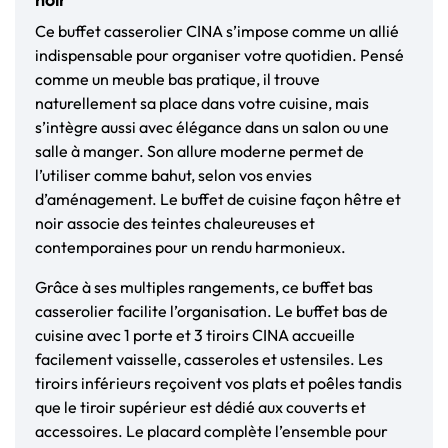
Ce buffet casserolier CINA s’impose comme un allié
indispensable pour organiser votre quotidien. Pensé
comme un meuble bas pratique, il trouve
naturellement sa place dans votre cuisine, mais
s’intègre aussi avec élégance dans un salon ou une
salle à manger. Son allure moderne permet de
l’utiliser comme bahut, selon vos envies
d’aménagement. Le buffet de cuisine façon hêtre et
noir associe des teintes chaleureuses et
contemporaines pour un rendu harmonieux.
Grâce à ses multiples rangements, ce buffet bas
casserolier facilite l’organisation. Le buffet bas de
cuisine avec 1 porte et 3 tiroirs CINA accueille
facilement vaisselle, casseroles et ustensiles. Les
tiroirs inférieurs reçoivent vos plats et poêles tandis
que le tiroir supérieur est dédié aux couverts et
accessoires. Le placard complète l’ensemble pour