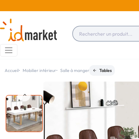
Accueil
Mobilier intérieur
Salle à manger
Tables