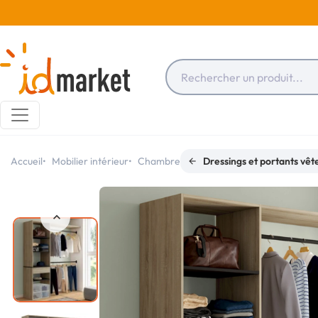
Accueil
Mobilier intérieur
Chambre
Dressings et portants vê