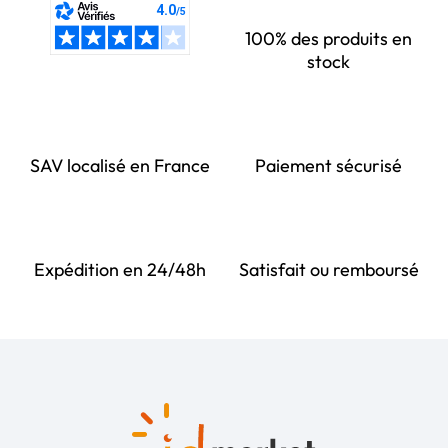
100% des produits en
stock
SAV localisé en France
Paiement sécurisé
Expédition en 24/48h
Satisfait ou remboursé