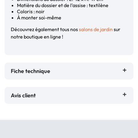
Matière du dossier et de l’assise : textilène
Coloris : noir
À monter soi-même
Découvrez également tous nos
salons de jardin
sur
notre boutique en ligne !
Fiche technique
Avis client