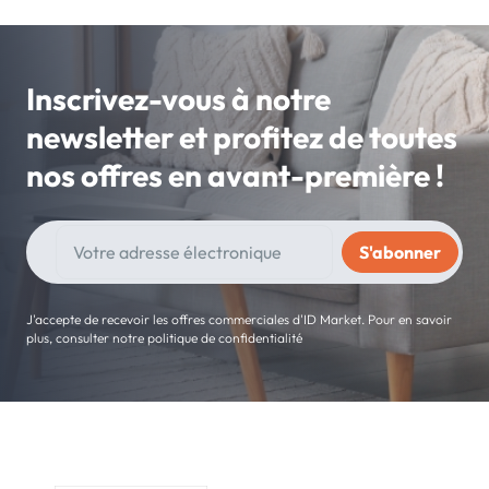
Inscrivez-vous à notre
newsletter et profitez de toutes
nos offres en avant-première !
J'accepte de recevoir les offres commerciales d'ID Market. Pour en savoir
plus, consulter notre politique de confidentialité