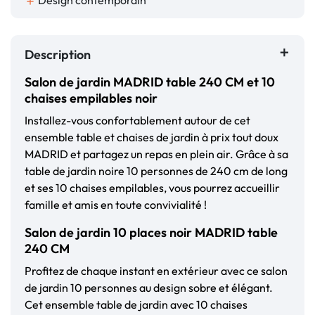
Design contemporain
add
Description
Salon de jardin MADRID table 240 CM et 10
chaises empilables noir
Installez-vous confortablement autour de cet
ensemble table et chaises de jardin à prix tout doux
MADRID et partagez un repas en plein air. Grâce à sa
table de jardin noire 10 personnes de 240 cm de long
et ses 10 chaises empilables, vous pourrez accueillir
famille et amis en toute convivialité !
Salon de jardin 10 places noir MADRID table
240 CM
Profitez de chaque instant en extérieur avec ce salon
de jardin 10 personnes au design sobre et élégant.
Cet ensemble table de jardin avec 10 chaises