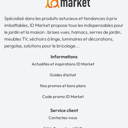
Spécialisé dans les produits astucieux et tendances à prix
imbattables, ID Market propose tous les indispensables pour
le jardin et la maison : brises vues, hamacs, serres de jardin,
meubles TV, séchoirs à linge, luminaires et décorations,
pergolas, solutions pour le bricolage...
Informations
Actualités et inspirations ID Market
Guides d'achat
Nos promos et bons plans
Code promo ID Market
Service client
Contactez-nous