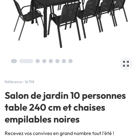
Référence : 16798
Salon de jardin 10 personnes
table 240 cm et chaises
empilables noires
Recevez vos convives en grand nombre tout l'été !