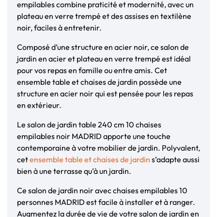
empilables combine praticité et modernité, avec un
plateau en verre trempé et des assises en textilène
noir, faciles à entretenir.
Composé d’une structure en acier noir, ce salon de
jardin en acier et plateau en verre trempé est idéal
pour vos repas en famille ou entre amis. Cet
ensemble table et chaises de jardin possède une
structure en acier noir qui est pensée pour les repas
en extérieur.
Le salon de jardin table 240 cm 10 chaises
empilables noir MADRID apporte une touche
contemporaine à votre mobilier de jardin. Polyvalent,
cet
ensemble table et chaises de jardin
s’adapte aussi
bien à une terrasse qu’à un jardin.
Ce salon de jardin noir avec chaises empilables 10
personnes MADRID est facile à installer et à ranger.
Augmentez la durée de vie de votre salon de jardin en