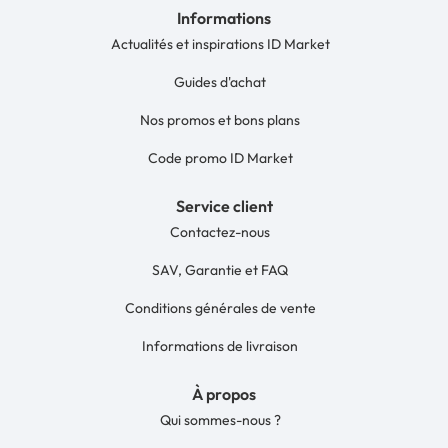
Informations
Actualités et inspirations ID Market
Guides d'achat
Nos promos et bons plans
Code promo ID Market
Service client
Contactez-nous
SAV, Garantie et FAQ
Conditions générales de vente
Informations de livraison
À propos
Qui sommes-nous ?