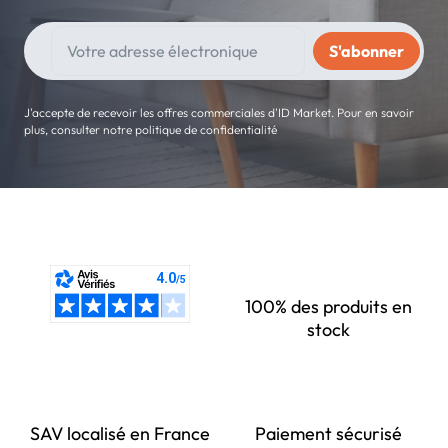
J'accepte de recevoir les offres commerciales d'ID Market. Pour en savoir
plus, consulter notre politique de confidentialité
100% des produits en
stock
SAV localisé en France
Paiement sécurisé