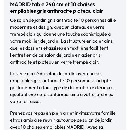
MADRID table 240 cm et 10 chaises
empilables gris anthracite plateau clair
Ce salon de jardin gris anthracite 10 personnes allie
modernité et design, avec un plateau en verre
trempé clair qui donne une touche sophistiquée à
votre mobilier de jardin. La structure en acier ainsi
que les dossiers et assises en textilène facilitent
l’entretien de ce salon de jardin en acier gris
anthracite et plateau en verre trempé clair.
Le style épuré du salon de jardin avec chaises
empilables gris anthracite 10 personnes s’adapte
parfaitement à tout type de décoration extérieure,
ajoutant une note contemporaine à votre jardin ou
votre terrasse.
Prenez vos repas en plein air et invitez votre famille
et vos amis à se réunir autour de ce salon de jardin
avec 10 chaises empilables MADRID ! Avec sa