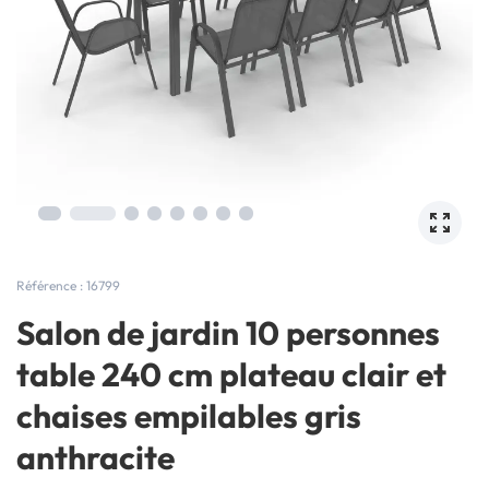
Référence : 16799
Salon de jardin 10 personnes
table 240 cm plateau clair et
chaises empilables gris
anthracite