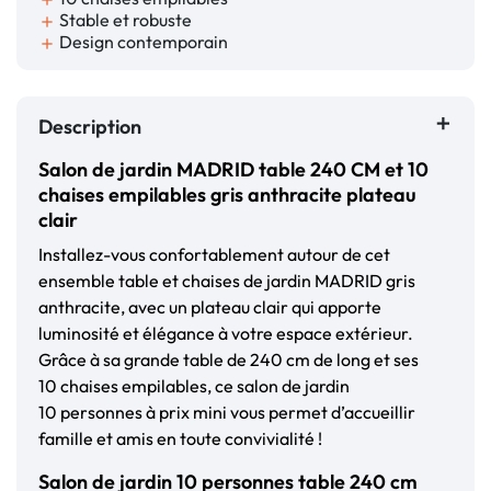
Stable et robuste
add
Design contemporain
add
Description
Salon de jardin MADRID table 240 CM et 10
chaises empilables gris anthracite plateau
clair
Installez-vous confortablement autour de cet
ensemble table et chaises de jardin MADRID gris
anthracite, avec un plateau clair qui apporte
luminosité et élégance à votre espace extérieur.
Grâce à sa grande table de 240 cm de long et ses
10 chaises empilables, ce salon de jardin
10 personnes à prix mini vous permet d’accueillir
famille et amis en toute convivialité !
Salon de jardin 10 personnes table 240 cm