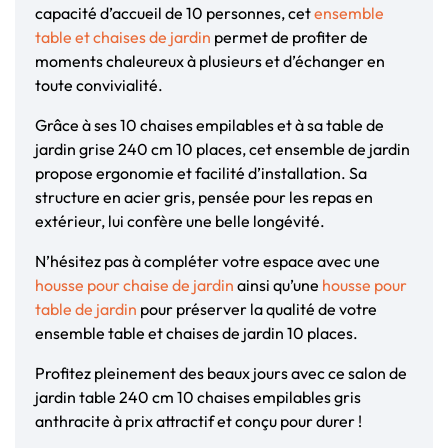
capacité d’accueil de 10 personnes, cet
ensemble
table et chaises de jardin
permet de profiter de
moments chaleureux à plusieurs et d’échanger en
toute convivialité.
Grâce à ses 10 chaises empilables et à sa table de
jardin grise 240 cm 10 places, cet ensemble de jardin
propose ergonomie et facilité d’installation. Sa
structure en acier gris, pensée pour les repas en
extérieur, lui confère une belle longévité.
N’hésitez pas à compléter votre espace avec une
housse pour chaise de jardin
ainsi qu’une
housse pour
table de jardin
pour préserver la qualité de votre
ensemble table et chaises de jardin 10 places.
Profitez pleinement des beaux jours avec ce salon de
jardin table 240 cm 10 chaises empilables gris
anthracite à prix attractif et conçu pour durer !