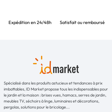
Expédition en 24/48h
Satisfait ou remboursé
Spécialisé dans les produits astucieux et tendances à prix
imbattables, ID Market propose tous les indispensables pour
le jardin et la maison : brises vues, hamacs, serres de jardin,
meubles TV, séchoirs à linge, luminaires et décorations,
pergolas, solutions pour le bricolage...